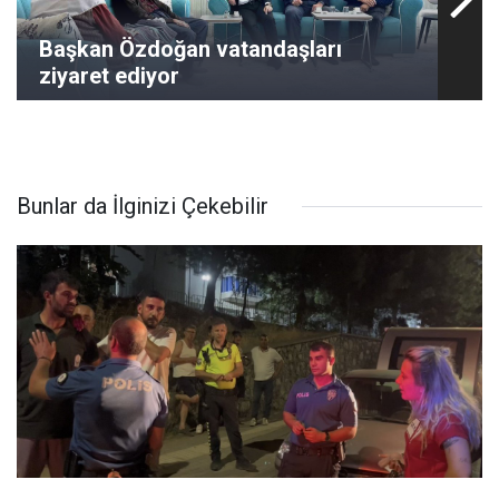
Başkan Özdoğan vatandaşları
ziyaret ediyor
Bunlar da İlginizi Çekebilir