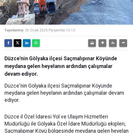
Yayınlanma:
30 Ocak 2025 Perşembe 10:13
Düzce'nin Gölyaka ilçesi Saçmalıpınar Köyünde
meydana gelen heyelanın ardından çalışmalar
devam ediyor.
Düzce'nin Gölyaka ilçesi Saçmalıpınar Köyünde
meydana gelen heyelanın ardından çalışmalar devam
ediyor.
Düzce il Özel İdaresi Yol ve Ulaşım Hizmetleri
Müdürlüğü ile Gölyaka Özel İdare Müdürlüğü ekipleri,
Saçmalıpınar Köyü bölgesinde meydana gelen heyelan