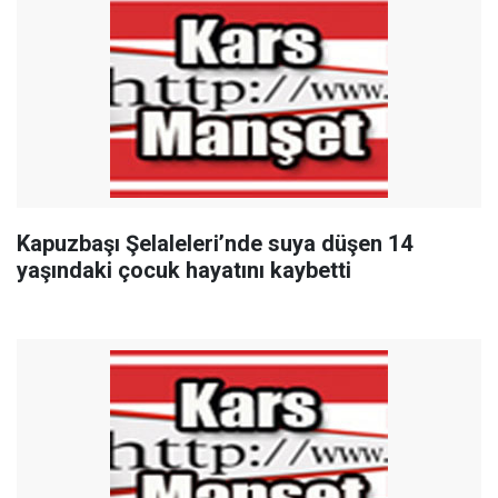
Kapuzbaşı Şelaleleri’nde suya düşen 14
yaşındaki çocuk hayatını kaybetti