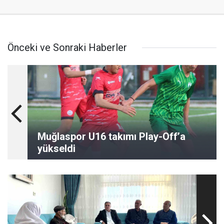
Önceki ve Sonraki Haberler
Muğlaspor U16 takımı Play-Off’a
yükseldi