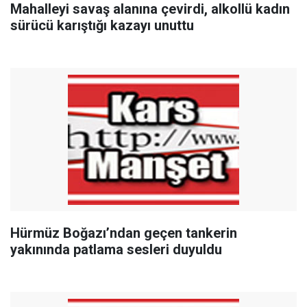
Mahalleyi savaş alanına çevirdi, alkollü kadın
sürücü karıştığı kazayı unuttu
Hürmüz Boğazı’ndan geçen tankerin
yakınında patlama sesleri duyuldu