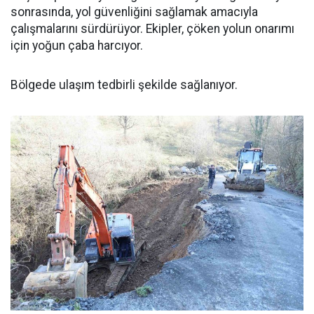
sonrasında, yol güvenliğini sağlamak amacıyla
çalışmalarını sürdürüyor. Ekipler, çöken yolun onarımı
için yoğun çaba harcıyor.
Bölgede ulaşım tedbirli şekilde sağlanıyor.