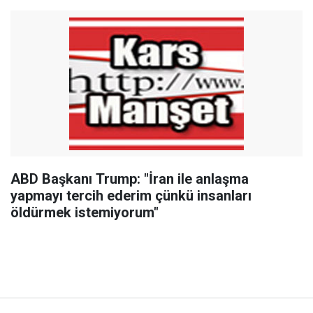
ABD Başkanı Trump: "İran ile anlaşma
yapmayı tercih ederim çünkü insanları
öldürmek istemiyorum"