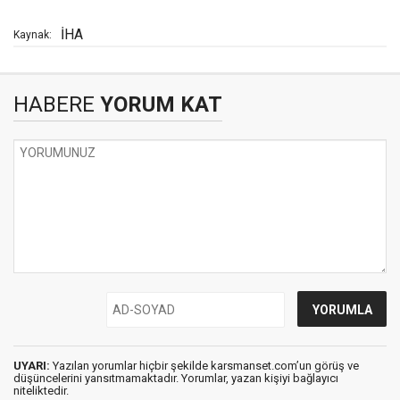
İHA
Kaynak:
HABERE
YORUM KAT
UYARI:
Yazılan yorumlar hiçbir şekilde karsmanset.com’un görüş ve
düşüncelerini yansıtmamaktadır. Yorumlar, yazan kişiyi bağlayıcı
niteliktedir.