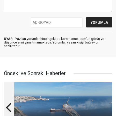
UYARI:
Yazılan yorumlar hiçbir şekilde karsmanset.com’un görüş ve
düşüncelerini yansıtmamaktadır. Yorumlar, yazan kişiyi bağlayıcı
niteliktedir.
Önceki ve Sonraki Haberler