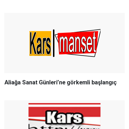
Aliağa Sanat Günleri’ne görkemli başlangıç