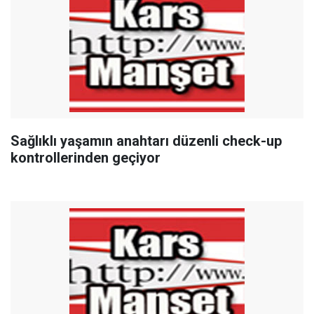
Sağlıklı yaşamın anahtarı düzenli check-up
kontrollerinden geçiyor