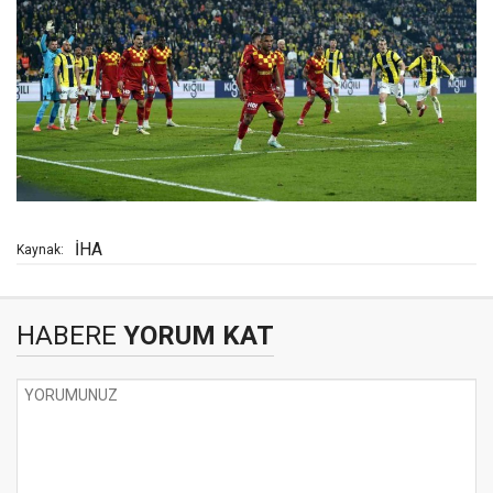
İHA
Kaynak:
HABERE
YORUM KAT