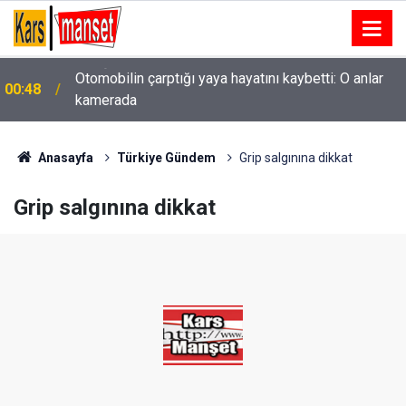
Otomobilin çarptığı yaya hayatını kaybetti: O anlar
00:48
kamerada
Anasayfa
Türkiye Gündem
Grip salgınına dikkat
Grip salgınına dikkat