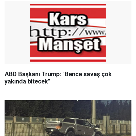
ABD Başkanı Trump: "Bence savaş çok
yakında bitecek"