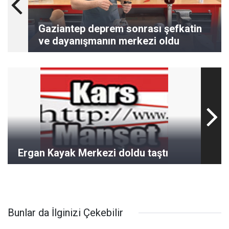
Gaziantep deprem sonrası şefkatin
ve dayanışmanın merkezi oldu
Ergan Kayak Merkezi doldu taştı
Bunlar da İlginizi Çekebilir