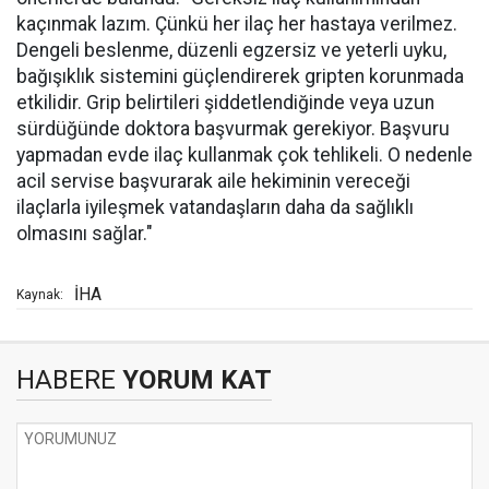
kaçınmak lazım. Çünkü her ilaç her hastaya verilmez.
Dengeli beslenme, düzenli egzersiz ve yeterli uyku,
bağışıklık sistemini güçlendirerek gripten korunmada
etkilidir. Grip belirtileri şiddetlendiğinde veya uzun
sürdüğünde doktora başvurmak gerekiyor. Başvuru
yapmadan evde ilaç kullanmak çok tehlikeli. O nedenle
acil servise başvurarak aile hekiminin vereceği
ilaçlarla iyileşmek vatandaşların daha da sağlıklı
olmasını sağlar."
İHA
Kaynak:
HABERE
YORUM KAT