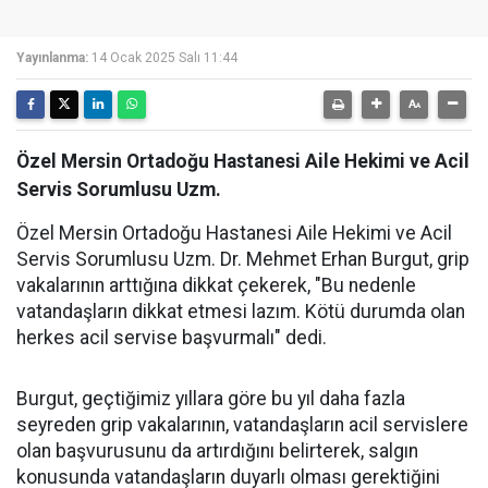
Yayınlanma:
14 Ocak 2025 Salı 11:44
Özel Mersin Ortadoğu Hastanesi Aile Hekimi ve Acil
Servis Sorumlusu Uzm.
Özel Mersin Ortadoğu Hastanesi Aile Hekimi ve Acil
Servis Sorumlusu Uzm. Dr. Mehmet Erhan Burgut, grip
vakalarının arttığına dikkat çekerek, "Bu nedenle
vatandaşların dikkat etmesi lazım. Kötü durumda olan
herkes acil servise başvurmalı" dedi.
Burgut, geçtiğimiz yıllara göre bu yıl daha fazla
seyreden grip vakalarının, vatandaşların acil servislere
olan başvurusunu da artırdığını belirterek, salgın
konusunda vatandaşların duyarlı olması gerektiğini