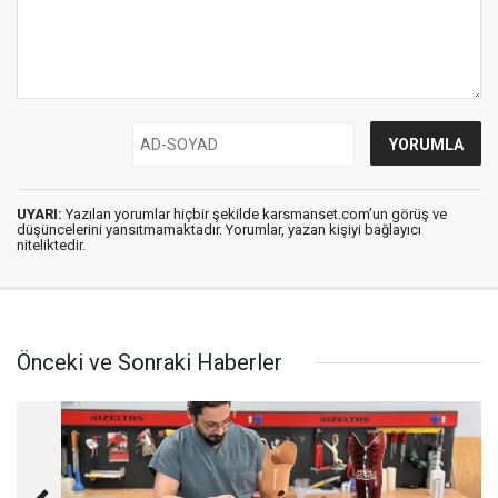
UYARI:
Yazılan yorumlar hiçbir şekilde karsmanset.com’un görüş ve
düşüncelerini yansıtmamaktadır. Yorumlar, yazan kişiyi bağlayıcı
niteliktedir.
Önceki ve Sonraki Haberler