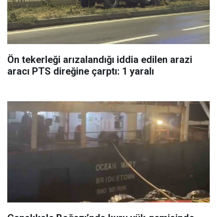
Ön tekerleği arızalandığı iddia edilen arazi
aracı PTS direğine çarptı: 1 yaralı