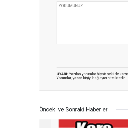
UYARI:
Yazılan yorumlar hiçbir şekilde kar
Yorumlar, yazan kişiyi bağlayıcı niteliktedir.
Önceki ve Sonraki Haberler