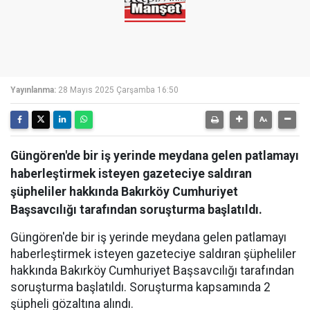
Yayınlanma:
28 Mayıs 2025 Çarşamba 16:50
Güngören'de bir iş yerinde meydana gelen patlamayı
haberleştirmek isteyen gazeteciye saldıran
şüpheliler hakkında Bakırköy Cumhuriyet
Başsavcılığı tarafından soruşturma başlatıldı.
Güngören'de bir iş yerinde meydana gelen patlamayı
haberleştirmek isteyen gazeteciye saldıran şüpheliler
hakkında Bakırköy Cumhuriyet Başsavcılığı tarafından
soruşturma başlatıldı. Soruşturma kapsamında 2
şüpheli gözaltına alındı.