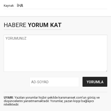
İHA
Kaynak:
HABERE
YORUM KAT
UYARI:
Yazılan yorumlar hiçbir şekilde karsmanset.com’un görüş ve
düşüncelerini yansıtmamaktadır. Yorumlar, yazan kişiyi bağlayıcı
niteliktedir.