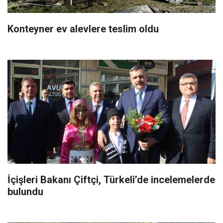
Konteyner ev alevlere teslim oldu
İçişleri Bakanı Çiftçi, Türkeli’de incelemelerde
bulundu