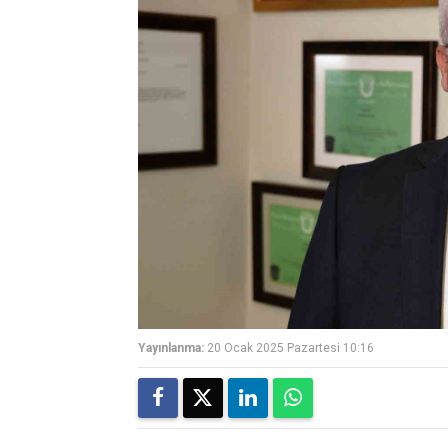
Yayınlanma:
20 Ocak 2025 Pazartesi 10:16