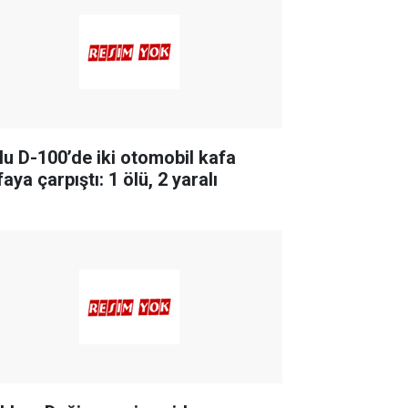
lu D-100’de iki otomobil kafa
aya çarpıştı: 1 ölü, 2 yaralı