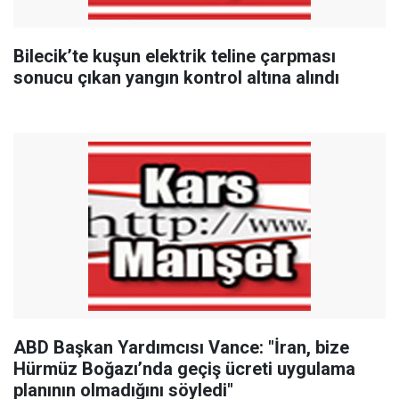
Bilecik’te kuşun elektrik teline çarpması
sonucu çıkan yangın kontrol altına alındı
ABD Başkan Yardımcısı Vance: "İran, bize
Hürmüz Boğazı’nda geçiş ücreti uygulama
planının olmadığını söyledi"