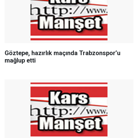
Göztepe, hazırlık maçında Trabzonspor’u
mağlup etti