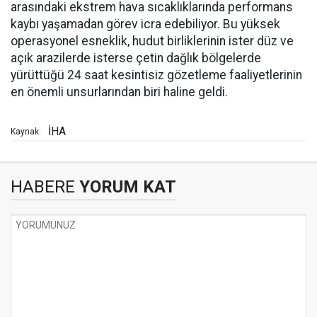
arasındaki ekstrem hava sıcaklıklarında performans
kaybı yaşamadan görev icra edebiliyor. Bu yüksek
operasyonel esneklik, hudut birliklerinin ister düz ve
açık arazilerde isterse çetin dağlık bölgelerde
yürüttüğü 24 saat kesintisiz gözetleme faaliyetlerinin
en önemli unsurlarından biri haline geldi.
İHA
Kaynak:
HABERE
YORUM KAT