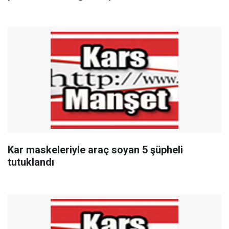
Kar maskeleriyle araç soyan 5 şüpheli
tutuklandı