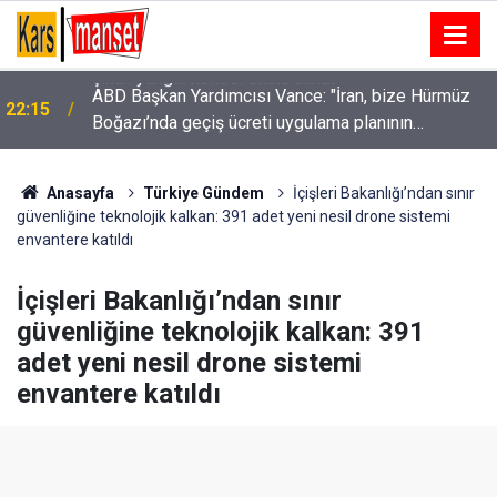
ABD Başkan Yardımcısı Vance: "İran, bize Hürmüz
22:15
Boğazı’nda geçiş ücreti uygulama planının
olmadığını söyledi"
Anasayfa
Türkiye Gündem
İçişleri Bakanlığı’ndan sınır
güvenliğine teknolojik kalkan: 391 adet yeni nesil drone sistemi
envantere katıldı
İçişleri Bakanlığı’ndan sınır
güvenliğine teknolojik kalkan: 391
adet yeni nesil drone sistemi
envantere katıldı