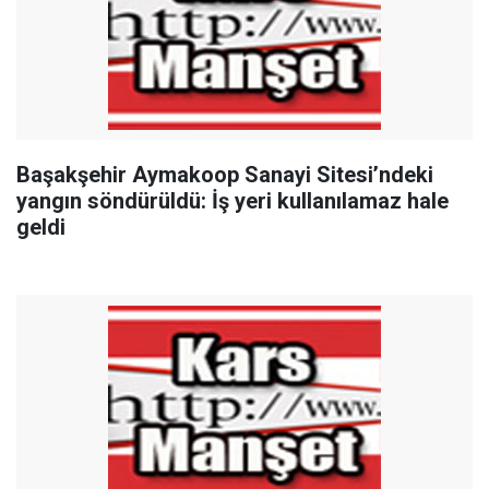
Başakşehir Aymakoop Sanayi Sitesi’ndeki
yangın söndürüldü: İş yeri kullanılamaz hale
geldi