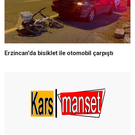
Erzincan’da bisiklet ile otomobil çarpıştı