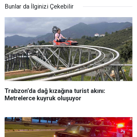
Bunlar da İlginizi Çekebilir
Trabzon’da dağ kızağına turist akını:
Metrelerce kuyruk oluşuyor