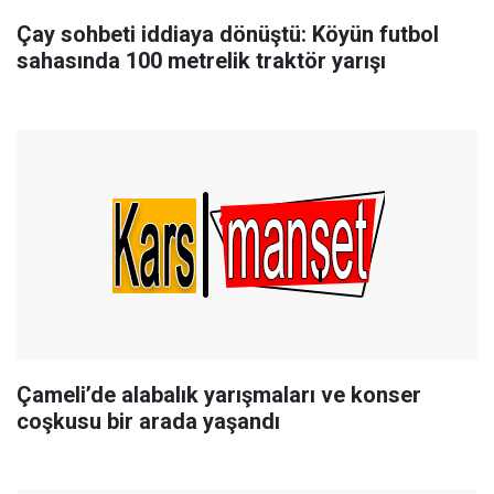
Çay sohbeti iddiaya dönüştü: Köyün futbol
sahasında 100 metrelik traktör yarışı
Çameli’de alabalık yarışmaları ve konser
coşkusu bir arada yaşandı