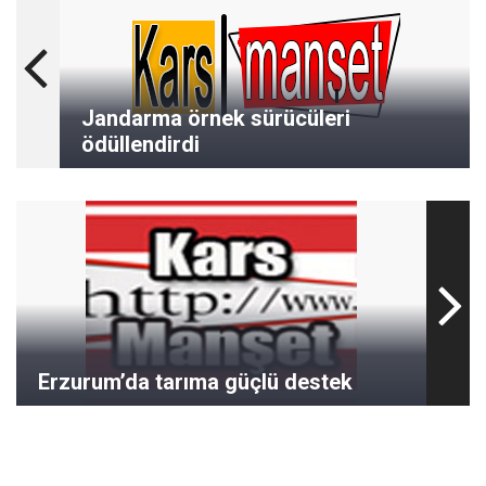
Jandarma örnek sürücüleri
ödüllendirdi
Erzurum’da tarıma güçlü destek