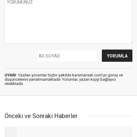
UYARI:
Yazılan yorumlar hiçbir şekilde karsmanset.com’un görüş ve
düşüncelerini yansıtmamaktadır. Yorumlar, yazan kişiyi bağlayıcı
niteliktedir.
Önceki ve Sonraki Haberler