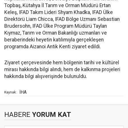
Topbaş, Kütahya İl Tarım ve Orman Müdürü Ertan
Keleş, IFAD Takım Lideri Shyam Khadka, IFAD Ülke
Direktörü Liam Chicca, IFAD Bölge Uzmanı Sebastian
Brudersohn, IFAD Ülke Program Müdürü Taylan
Kıymaz, Tarım ve Orman Bakanlığı uzmanları ve
beraberindeki heyetin katılımıyla gerçekleşen
programda Aizanoi Antik Kenti ziyaret edildi.
Ziyaret çerçevesinde hem bölgenin tarihi ve kültürel
mirası hakkında bilgi alındı, hem de kalkınma projeleri
hakkında bilgi alışverişinde bulunuldu.
İHA
Kaynak:
HABERE
YORUM KAT