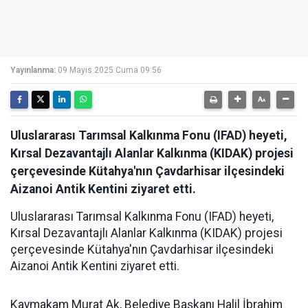
Yayınlanma:
09 Mayıs 2025 Cuma 09:56
Uluslararası Tarımsal Kalkınma Fonu (IFAD) heyeti,
Kırsal Dezavantajlı Alanlar Kalkınma (KIDAK) projesi
çerçevesinde Kütahya'nın Çavdarhisar ilçesindeki
Aizanoi Antik Kentini ziyaret etti.
Uluslararası Tarımsal Kalkınma Fonu (IFAD) heyeti,
Kırsal Dezavantajlı Alanlar Kalkınma (KIDAK) projesi
çerçevesinde Kütahya'nın Çavdarhisar ilçesindeki
Aizanoi Antik Kentini ziyaret etti.
Kaymakam Murat Ak, Belediye Başkanı Halil İbrahim