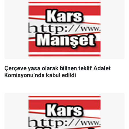
Çerçeve yasa olarak bilinen teklif Adalet
Komisyonu’nda kabul edildi