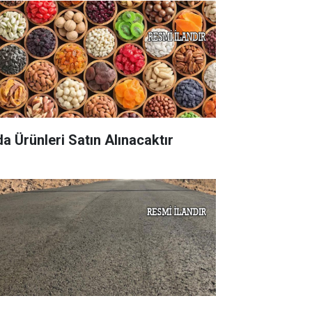
da Ürünleri Satın Alınacaktır