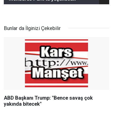
Bunlar da İlginizi Çekebilir
ABD Başkanı Trump: "Bence savaş çok
yakında bitecek"