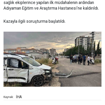
sağlık ekiplerince yapılan ilk müdahalenin ardından
Adıyaman Eğitim ve Araştırma Hastanesi'ne kaldırıldı.
Kazayla ilgili soruşturma başlatıldı.
İHA
Kaynak: