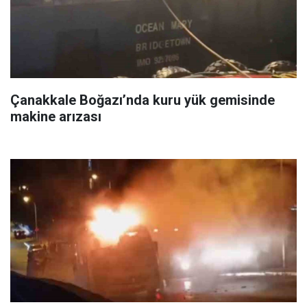
Çanakkale Boğazı’nda kuru yük gemisinde
makine arızası