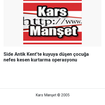
Side Antik Kent’te kuyuya düşen çocuğa
nefes kesen kurtarma operasyonu
Kars Manşet © 2005