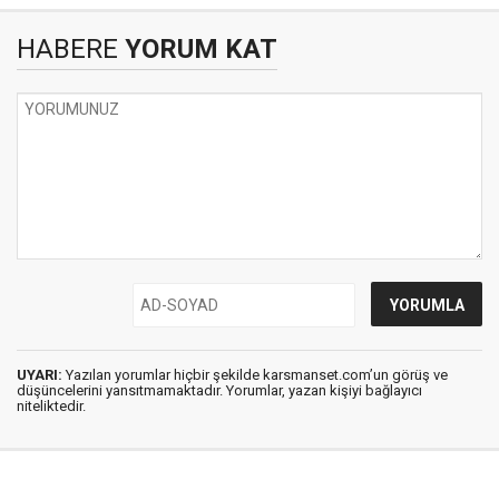
HABERE
YORUM KAT
UYARI:
Yazılan yorumlar hiçbir şekilde karsmanset.com’un görüş ve
düşüncelerini yansıtmamaktadır. Yorumlar, yazan kişiyi bağlayıcı
niteliktedir.