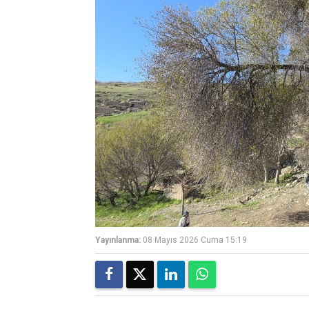
Yayınlanma:
08 Mayıs 2026 Cuma 15:19