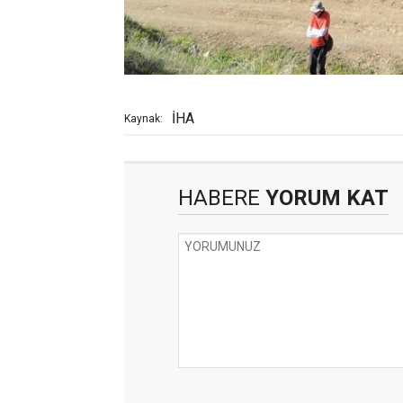
İHA
Kaynak:
HABERE
YORUM KAT