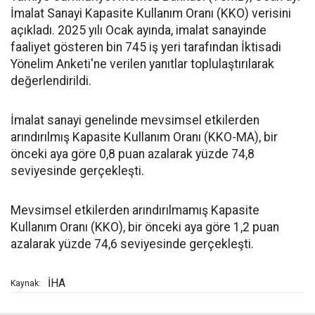
İmalat Sanayi Kapasite Kullanım Oranı (KKO) verisini
açıkladı. 2025 yılı Ocak ayında, imalat sanayinde
faaliyet gösteren bin 745 iş yeri tarafından İktisadi
Yönelim Anketi'ne verilen yanıtlar toplulaştırılarak
değerlendirildi.
İmalat sanayi genelinde mevsimsel etkilerden
arındırılmış Kapasite Kullanım Oranı (KKO-MA), bir
önceki aya göre 0,8 puan azalarak yüzde 74,8
seviyesinde gerçekleşti.
Mevsimsel etkilerden arındırılmamış Kapasite
Kullanım Oranı (KKO), bir önceki aya göre 1,2 puan
azalarak yüzde 74,6 seviyesinde gerçekleşti.
İHA
Kaynak: