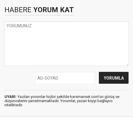
HABERE
YORUM KAT
UYARI:
Yazılan yorumlar hiçbir şekilde karsmanset.com’un görüş ve
düşüncelerini yansıtmamaktadır. Yorumlar, yazan kişiyi bağlayıcı
niteliktedir.