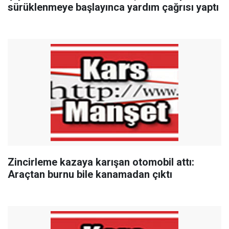
sürüklenmeye başlayınca yardım çağrısı yaptı
Zincirleme kazaya karışan otomobil attı:
Araçtan burnu bile kanamadan çıktı