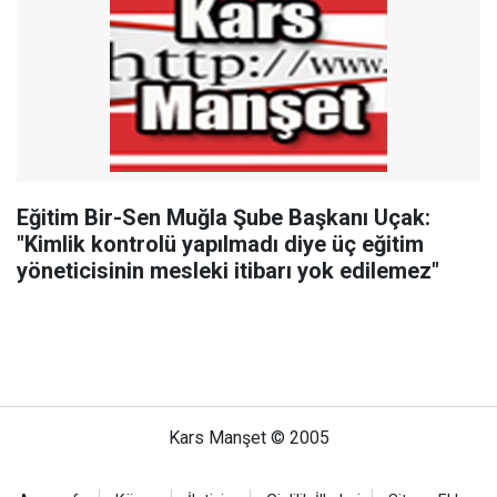
Eğitim Bir-Sen Muğla Şube Başkanı Uçak:
"Kimlik kontrolü yapılmadı diye üç eğitim
yöneticisinin mesleki itibarı yok edilemez"
Kars Manşet © 2005