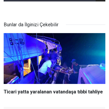
Bunlar da İlginizi Çekebilir
Ticari yatta yaralanan vatandaşa tıbbi tahliye