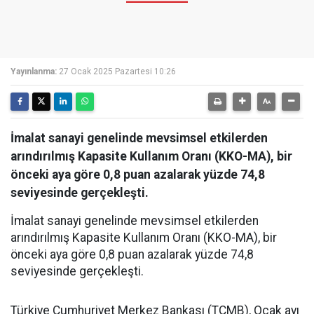
Yayınlanma:
27 Ocak 2025 Pazartesi 10:26
İmalat sanayi genelinde mevsimsel etkilerden
arındırılmış Kapasite Kullanım Oranı (KKO-MA), bir
önceki aya göre 0,8 puan azalarak yüzde 74,8
seviyesinde gerçekleşti.
İmalat sanayi genelinde mevsimsel etkilerden
arındırılmış Kapasite Kullanım Oranı (KKO-MA), bir
önceki aya göre 0,8 puan azalarak yüzde 74,8
seviyesinde gerçekleşti.
Türkiye Cumhuriyet Merkez Bankası (TCMB), Ocak ayı