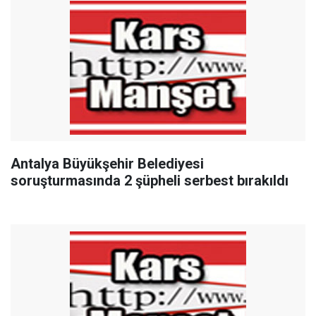
Antalya Büyükşehir Belediyesi
soruşturmasında 2 şüpheli serbest bırakıldı