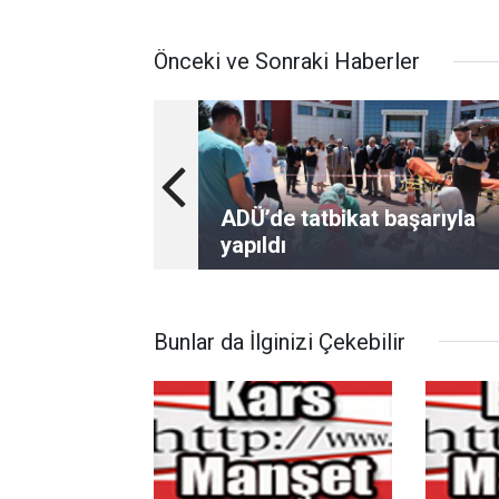
Önceki ve Sonraki Haberler
ADÜ’de tatbikat başarıyla
yapıldı
Bunlar da İlginizi Çekebilir