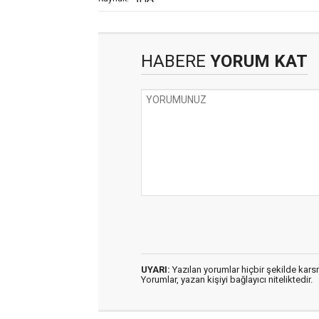
HABERE
YORUM KAT
UYARI:
Yazılan yorumlar hiçbir şekilde kar
Yorumlar, yazan kişiyi bağlayıcı niteliktedir.