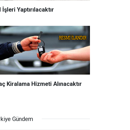
 İşleri Yaptırılacaktır
aç Kiralama Hizmeti Alınacaktır
rkiye Gündem