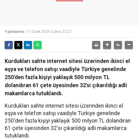
Yayınlanma:
17 Ocak 2025 Cuma 23:27
Kurdukları sahte internet sitesi üzerinden ikinci el
eşya ve telefon satışı vaadiyle Türkiye genelinde
250'den fazla kişiyi yaklaşık 500 milyon TL
dolandıran 61 çete üyesinden 32'si çıkarıldığı adli
makamlarca tutuklandı.
Kurdukları sahte internet sitesi üzerinden ikinci el
eşya ve telefon satışı vaadiyle Türkiye genelinde
250'den fazla kişiyi yaklaşık 500 milyon TL dolandıran
61 çete üyesinden 32'si çıkarıldığı adli makamlarca
tutuklandı.