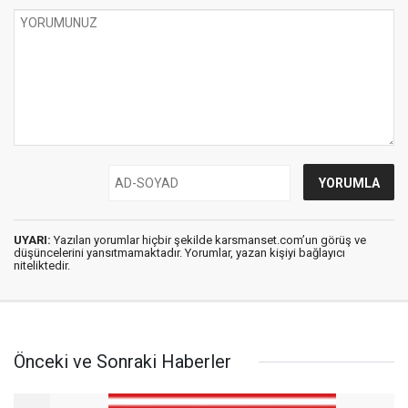
UYARI:
Yazılan yorumlar hiçbir şekilde karsmanset.com’un görüş ve
düşüncelerini yansıtmamaktadır. Yorumlar, yazan kişiyi bağlayıcı
niteliktedir.
Önceki ve Sonraki Haberler