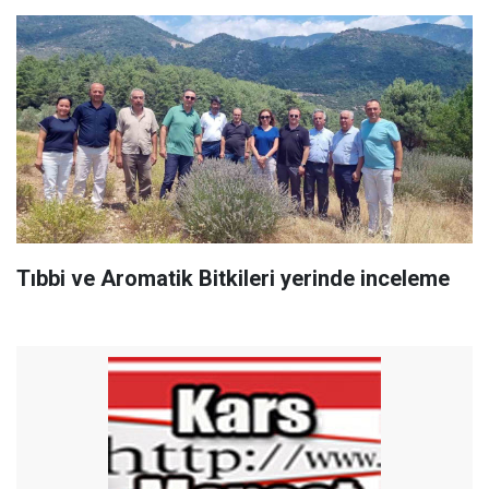
Tıbbi ve Aromatik Bitkileri yerinde inceleme