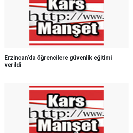
Erzincan’da öğrencilere güvenlik eğitimi
verildi