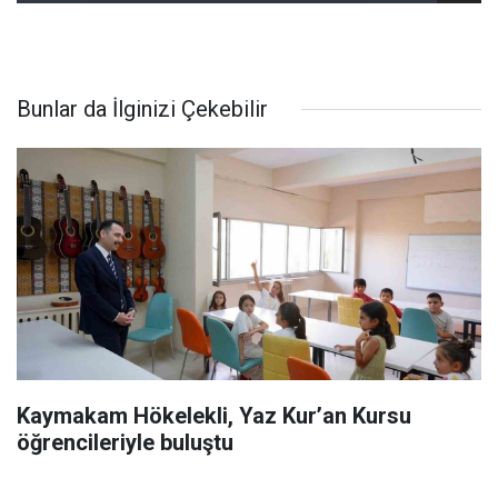
Bunlar da İlginizi Çekebilir
Kaymakam Hökelekli, Yaz Kur’an Kursu
öğrencileriyle buluştu