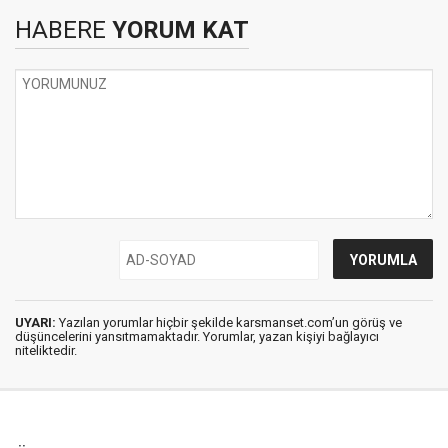
HABERE
YORUM KAT
UYARI:
Yazılan yorumlar hiçbir şekilde karsmanset.com’un görüş ve
düşüncelerini yansıtmamaktadır. Yorumlar, yazan kişiyi bağlayıcı
niteliktedir.