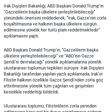
Irak Dışişleri Bakanlığı, ABD Başkanı Donald Trump'ın
"Gazzelilerin başka ülkelere yerleştirilebileceği"
yönündeki önerisini reddederek, "Irak, Gazze'nin zorla
boşaltılmasına ve halkının başka ülkelere sürgün
edilmesine yönelik her türlü planı reddetmektedir"
açıklamasını yaptı.
ABD Başkanı Donald Trump'ın, "Gazzelilerin başka
ülkelere yerleştirilebileceği" ve "ABD'nin Gazze
Şeridi'ni devralacağı" yönelik açıklamalarına yönelik
uluslararası toplumun tepkileri sürüyor. Irak Dışişleri
Bakanlığı tarafından yapılan yazılı açıklamada, Irak'ın
Filistin halkının özellikle Gazze Şeridi'nden zorla göç
ettirilmesine yönelik tüm çağrıları ve girişimleri
kesinlikle reddettiği bildirildi.
Uluslararası toplumu, Filistinlilerin zorla yerinden