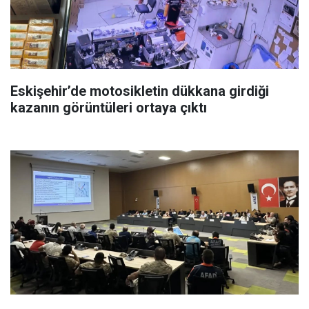
Eskişehir’de motosikletin dükkana girdiği
kazanın görüntüleri ortaya çıktı