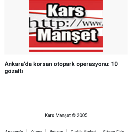
Ankara’da korsan otopark operasyonu: 10
gözaltı
Kars Manşet © 2005