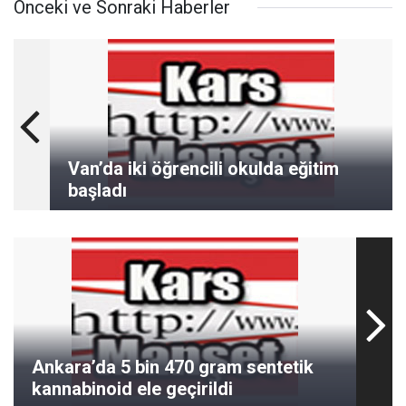
Önceki ve Sonraki Haberler
Van’da iki öğrencili okulda eğitim
başladı
Ankara’da 5 bin 470 gram sentetik
kannabinoid ele geçirildi