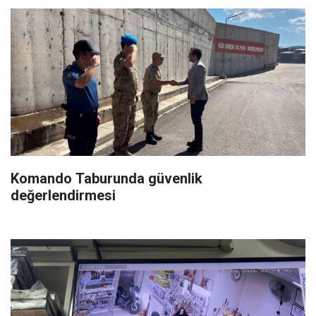
Komando Taburunda güvenlik
değerlendirmesi