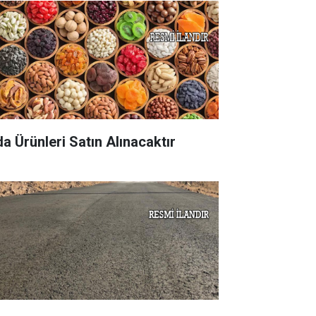
da Ürünleri Satın Alınacaktır