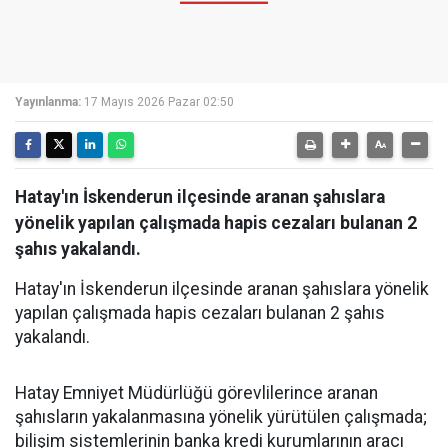
Yayınlanma:
17 Mayıs 2026 Pazar 02:50
Hatay'ın İskenderun ilçesinde aranan şahıslara
yönelik yapılan çalışmada hapis cezaları bulanan 2
şahıs yakalandı.
Hatay'ın İskenderun ilçesinde aranan şahıslara yönelik
yapılan çalışmada hapis cezaları bulanan 2 şahıs
yakalandı.
Hatay Emniyet Müdürlüğü görevlilerince aranan
şahısların yakalanmasına yönelik yürütülen çalışmada;
bilişim sistemlerinin banka kredi kurumlarının aracı