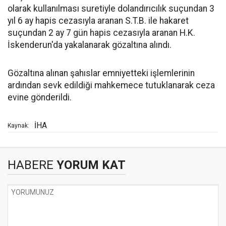
olarak kullanılması suretiyle dolandırıcılık suçundan 3
yıl 6 ay hapis cezasıyla aranan S.T.B. ile hakaret
suçundan 2 ay 7 gün hapis cezasıyla aranan H.K.
İskenderun'da yakalanarak gözaltına alındı.
Gözaltına alınan şahıslar emniyetteki işlemlerinin
ardından sevk edildiği mahkemece tutuklanarak ceza
evine gönderildi.
İHA
Kaynak:
HABERE
YORUM KAT