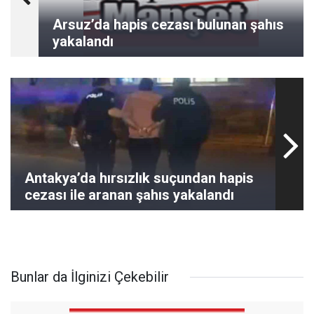
Arsuz’da hapis cezası bulunan şahıs
yakalandı
Antakya’da hırsızlık suçundan hapis
cezası ile aranan şahıs yakalandı
Bunlar da İlginizi Çekebilir