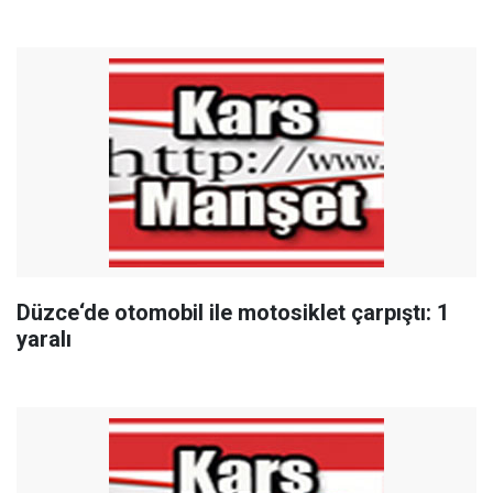
Düzce‘de otomobil ile motosiklet çarpıştı: 1
yaralı