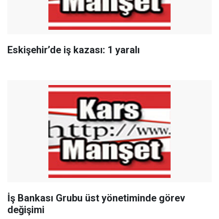
Eskişehir’de iş kazası: 1 yaralı
İş Bankası Grubu üst yönetiminde görev
değişimi