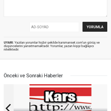
UYARI:
Yazılan yorumlar hiçbir şekilde karsmanset.com’un görüş ve
düşüncelerini yansıtmamaktadır. Yorumlar, yazan kişiyi bağlayıcı
niteliktedir.
Önceki ve Sonraki Haberler