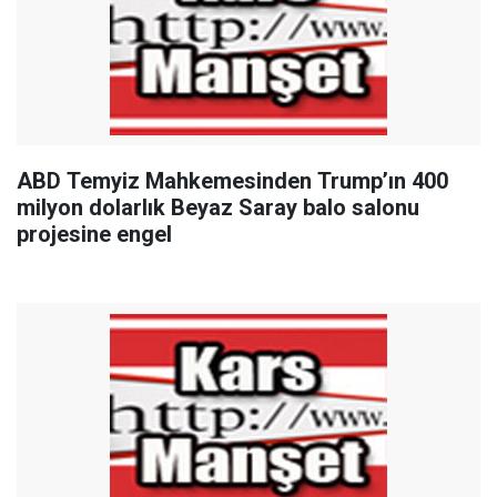
ABD Temyiz Mahkemesinden Trump’ın 400
milyon dolarlık Beyaz Saray balo salonu
projesine engel