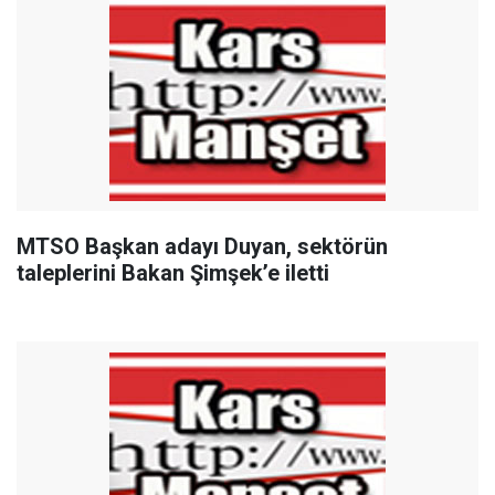
MTSO Başkan adayı Duyan, sektörün
taleplerini Bakan Şimşek’e iletti