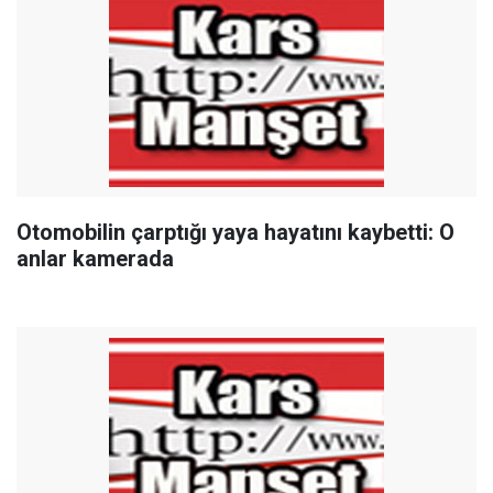
Otomobilin çarptığı yaya hayatını kaybetti: O
anlar kamerada