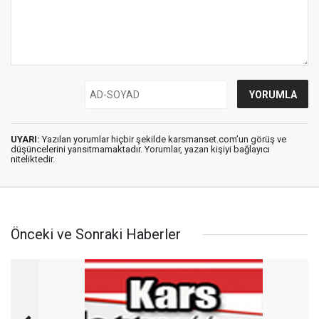
UYARI:
Yazılan yorumlar hiçbir şekilde karsmanset.com’un görüş ve
düşüncelerini yansıtmamaktadır. Yorumlar, yazan kişiyi bağlayıcı
niteliktedir.
Önceki ve Sonraki Haberler