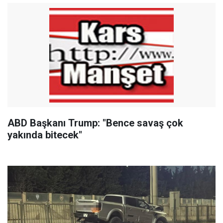
ABD Başkanı Trump: "Bence savaş çok
yakında bitecek"