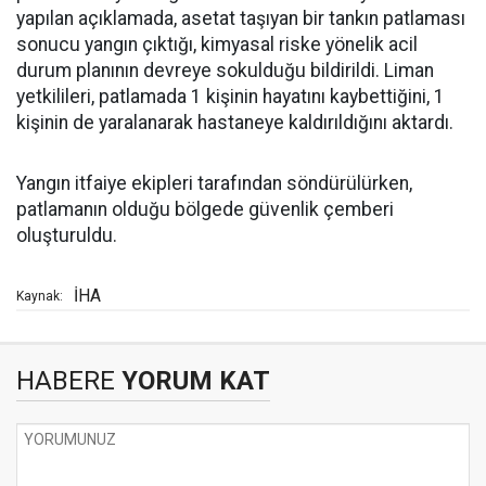
yapılan açıklamada, asetat taşıyan bir tankın patlaması
sonucu yangın çıktığı, kimyasal riske yönelik acil
durum planının devreye sokulduğu bildirildi. Liman
yetkilileri, patlamada 1 kişinin hayatını kaybettiğini, 1
kişinin de yaralanarak hastaneye kaldırıldığını aktardı.
Yangın itfaiye ekipleri tarafından söndürülürken,
patlamanın olduğu bölgede güvenlik çemberi
oluşturuldu.
İHA
Kaynak:
HABERE
YORUM KAT