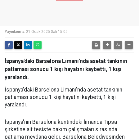
Yayınlanma:
21 Ocak 2025 Salı 15:05
İspanya'daki Barselona Limanı'nda asetat tankının
patlaması sonucu 1 kişi hayatını kaybetti, 1 kişi
yaralandı.
İspanya'daki Barselona Limanı'nda asetat tankının
patlaması sonucu 1 kişi hayatını kaybetti, 1 kişi
yaralandı.
İspanya'nın Barselona kentindeki limanda Tipsa
şirketine ait tesiste bakım çalışmaları sırasında
patlama meydana geldi. Barselona Belediyesinden