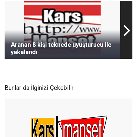
Aranan 8 kişi teknede uyuşturucu ile
yakalandı
Bunlar da İlginizi Çekebilir