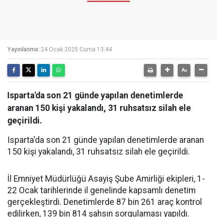
Yayınlanma:
24 Ocak 2025 Cuma 13:44
Isparta'da son 21 günde yapılan denetimlerde
aranan 150 kişi yakalandı, 31 ruhsatsız silah ele
geçirildi.
Isparta'da son 21 günde yapılan denetimlerde aranan
150 kişi yakalandı, 31 ruhsatsız silah ele geçirildi.
İl Emniyet Müdürlüğü Asayiş Şube Amirliği ekipleri, 1-
22 Ocak tarihlerinde il genelinde kapsamlı denetim
gerçekleştirdi. Denetimlerde 87 bin 261 araç kontrol
edilirken, 139 bin 814 şahsın sorgulaması yapıldı.