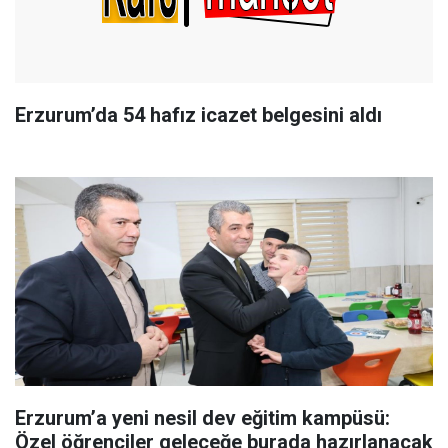
Erzurum’da 54 hafız icazet belgesini aldı
Erzurum’a yeni nesil dev eğitim kampüsü:
Özel öğrenciler geleceğe burada hazırlanacak