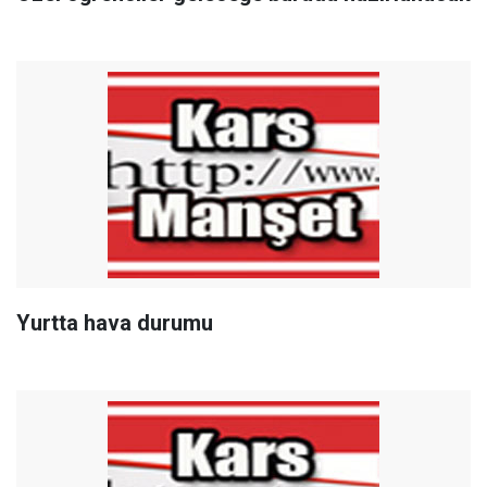
Yurtta hava durumu