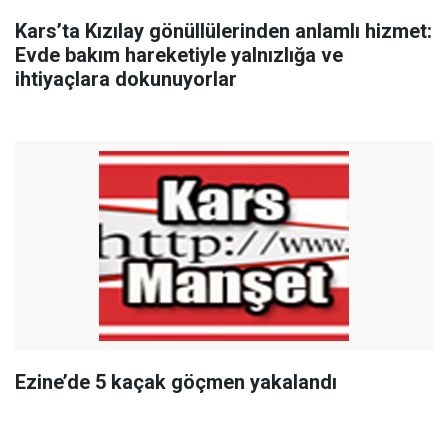
Kars’ta Kızılay gönüllülerinden anlamlı hizmet:
Evde bakım hareketiyle yalnızlığa ve
ihtiyaçlara dokunuyorlar
Ezine’de 5 kaçak göçmen yakalandı