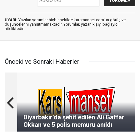
UYARI:
Yazılan yorumlar hiçbir şekilde karsmanset.com’un görüş ve
düşüncelerini yansıtmamaktadır. Yorumlar, yazan kişiyi bağlayıcı
niteliktedir.
Önceki ve Sonraki Haberler
Diyarbakır’da şehit edilen Ali Gaffar
Okkan ve 5 polis memuru anıldı