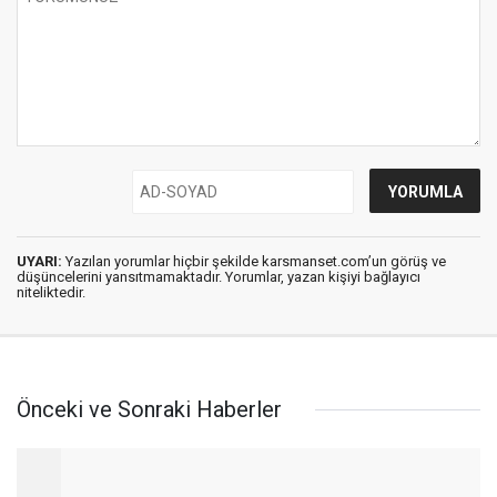
UYARI:
Yazılan yorumlar hiçbir şekilde karsmanset.com’un görüş ve
düşüncelerini yansıtmamaktadır. Yorumlar, yazan kişiyi bağlayıcı
niteliktedir.
Önceki ve Sonraki Haberler