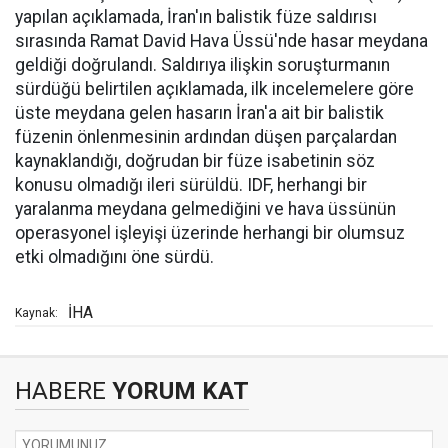
yapılan açıklamada, İran'ın balistik füze saldırısı
sırasında Ramat David Hava Üssü'nde hasar meydana
geldiği doğrulandı. Saldırıya ilişkin soruşturmanın
sürdüğü belirtilen açıklamada, ilk incelemelere göre
üste meydana gelen hasarın İran'a ait bir balistik
füzenin önlenmesinin ardından düşen parçalardan
kaynaklandığı, doğrudan bir füze isabetinin söz
konusu olmadığı ileri sürüldü. IDF, herhangi bir
yaralanma meydana gelmediğini ve hava üssünün
operasyonel işleyişi üzerinde herhangi bir olumsuz
etki olmadığını öne sürdü.
İHA
Kaynak:
HABERE
YORUM KAT