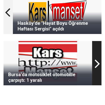
Hasköy’de "Hayat Boyu Öğrenme
Haftası Sergisi" açıldı
Bursa’da motosiklet otomobille
çarpıştı: 1 yaralı