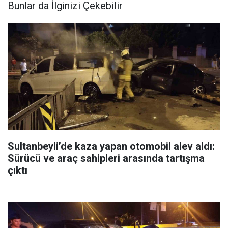
Bunlar da İlginizi Çekebilir
Sultanbeyli’de kaza yapan otomobil alev aldı:
Sürücü ve araç sahipleri arasında tartışma
çıktı