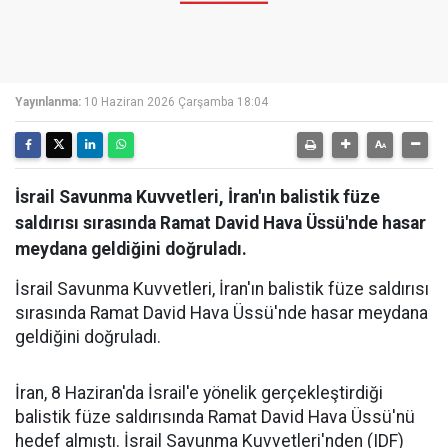
Yayınlanma:
10 Haziran 2026 Çarşamba 18:04
İsrail Savunma Kuvvetleri, İran'ın balistik füze
saldırısı sırasında Ramat David Hava Üssü'nde hasar
meydana geldiğini doğruladı.
İsrail Savunma Kuvvetleri, İran'ın balistik füze saldırısı
sırasında Ramat David Hava Üssü'nde hasar meydana
geldiğini doğruladı.
İran, 8 Haziran'da İsrail'e yönelik gerçekleştirdiği
balistik füze saldırısında Ramat David Hava Üssü'nü
hedef almıştı. İsrail Savunma Kuvvetleri'nden (IDF)