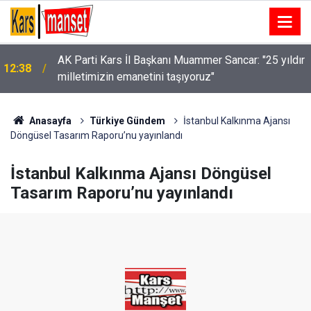
AK Parti Kars İl Başkanı Muammer Sancar: "25 yıldır
12:38
milletimizin emanetini taşıyoruz"
Anasayfa
Türkiye Gündem
İstanbul Kalkınma Ajansı
Döngüsel Tasarım Raporu’nu yayınlandı
İstanbul Kalkınma Ajansı Döngüsel
Tasarım Raporu’nu yayınlandı