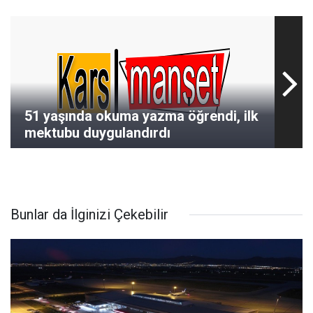
51 yaşında okuma yazma öğrendi, ilk
mektubu duygulandırdı
Bunlar da İlginizi Çekebilir