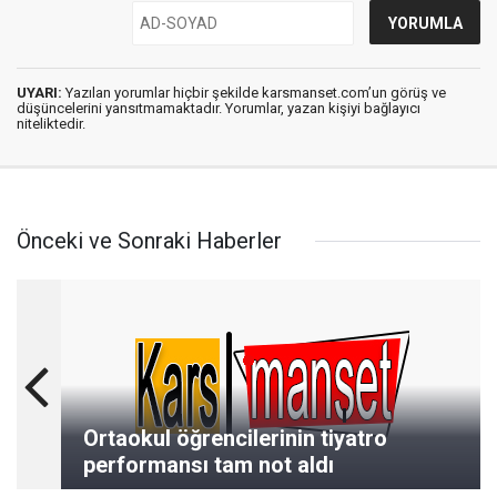
UYARI:
Yazılan yorumlar hiçbir şekilde karsmanset.com’un görüş ve
düşüncelerini yansıtmamaktadır. Yorumlar, yazan kişiyi bağlayıcı
niteliktedir.
Önceki ve Sonraki Haberler
Ortaokul öğrencilerinin tiyatro
performansı tam not aldı