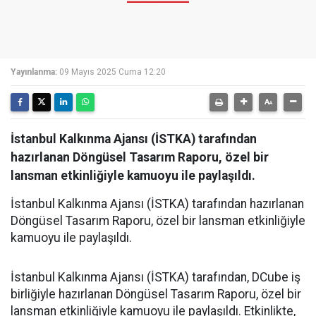
Yayınlanma:
09 Mayıs 2025 Cuma 12:20
İstanbul Kalkınma Ajansı (İSTKA) tarafından
hazırlanan Döngüsel Tasarım Raporu, özel bir
lansman etkinliğiyle kamuoyu ile paylaşıldı.
İstanbul Kalkınma Ajansı (İSTKA) tarafından hazırlanan
Döngüsel Tasarım Raporu, özel bir lansman etkinliğiyle
kamuoyu ile paylaşıldı.
İstanbul Kalkınma Ajansı (İSTKA) tarafından, DCube iş
birliğiyle hazırlanan Döngüsel Tasarım Raporu, özel bir
lansman etkinliğiyle kamuoyu ile paylaşıldı. Etkinlikte,