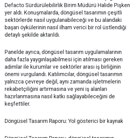
Defacto Sürdürülebilirlik Birim Müdürü Halide Pişken
yer aldı. Konuşmalarda, döngüsel tasarımın çeşitli
sektörlerde nasıl uygulanabileceği ve bu alandaki
başarı öykülerinin nasıl ilham verici bir rol üstlendiği
detaylı şekilde aktarıldı.
Panelde ayrıca, döngüsel tasarım uygulamalarının
daha fazla yaygınlaşabilmesi için atılması gereken
adımlar ile kurumlar ve sektörler arası iş birliğinin
önemi vurgulandı. Katılımcılar, döngüsel tasarımın
yalnızca çevreye değil, aynı zamanda işletmelerin
rekabetçiliğini artırmasına ve yeni iş alanları
hazırlanmasına nasıl katkı sağlayabileceğini de
keşfettiler.
Döngüsel Tasarım Raporu: Yol gösterici bir kaynak