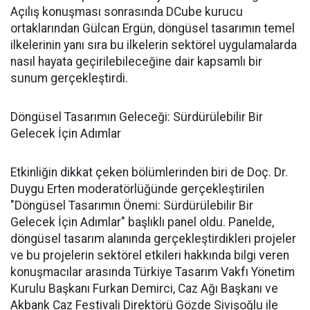
Açılış konuşması sonrasında DCube kurucu
ortaklarından Gülcan Ergün, döngüsel tasarımın temel
ilkelerinin yanı sıra bu ilkelerin sektörel uygulamalarda
nasıl hayata geçirilebileceğine dair kapsamlı bir
sunum gerçekleştirdi.
Döngüsel Tasarımın Geleceği: Sürdürülebilir Bir
Gelecek İçin Adımlar
Etkinliğin dikkat çeken bölümlerinden biri de Doç. Dr.
Duygu Erten moderatörlüğünde gerçekleştirilen
"Döngüsel Tasarımın Önemi: Sürdürülebilir Bir
Gelecek İçin Adımlar" başlıklı panel oldu. Panelde,
döngüsel tasarım alanında gerçekleştirdikleri projeler
ve bu projelerin sektörel etkileri hakkında bilgi veren
konuşmacılar arasında Türkiye Tasarım Vakfı Yönetim
Kurulu Başkanı Furkan Demirci, Caz Ağı Başkanı ve
Akbank Caz Festivali Direktörü Gözde Sivişoğlu ile