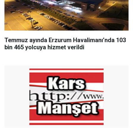
Temmuz ayında Erzurum Havalimanı’nda 103
bin 465 yolcuya hizmet verildi