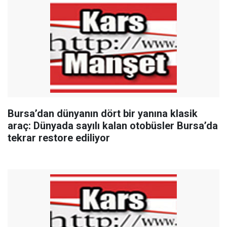
Bursa’dan dünyanın dört bir yanına klasik
araç: Dünyada sayılı kalan otobüsler Bursa’da
tekrar restore ediliyor