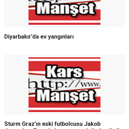
Diyarbakır’da ev yangınları
Sturm Graz’ın eski futbolcusu Jakob