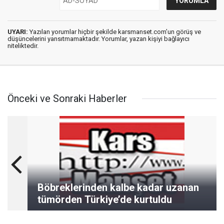
UYARI:
Yazılan yorumlar hiçbir şekilde karsmanset.com’un görüş ve
düşüncelerini yansıtmamaktadır. Yorumlar, yazan kişiyi bağlayıcı
niteliktedir.
Önceki ve Sonraki Haberler
Böbreklerinden kalbe kadar uzanan
tümörden Türkiye’de kurtuldu