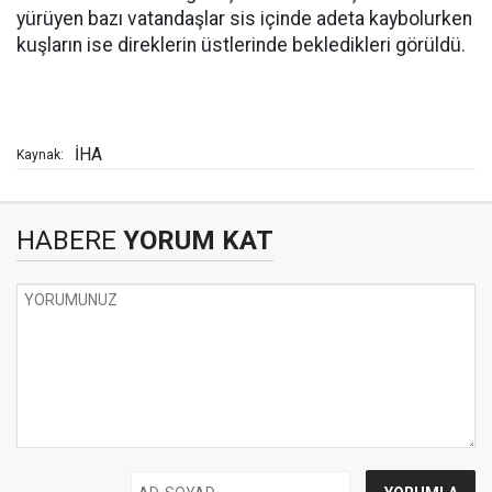
yürüyen bazı vatandaşlar sis içinde adeta kaybolurken
kuşların ise direklerin üstlerinde bekledikleri görüldü.
İHA
Kaynak:
HABERE
YORUM KAT