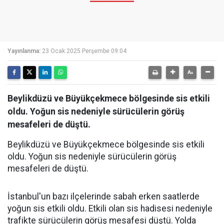
Yayınlanma:
23 Ocak 2025 Perşembe 09:04
Beylikdüzü ve Büyükçekmece bölgesinde sis etkili
oldu. Yoğun sis nedeniyle sürücülerin görüş
mesafeleri de düştü.
Beylikdüzü ve Büyükçekmece bölgesinde sis etkili
oldu. Yoğun sis nedeniyle sürücülerin görüş
mesafeleri de düştü.
İstanbul'un bazı ilçelerinde sabah erken saatlerde
yoğun sis etkili oldu. Etkili olan sis hadisesi nedeniyle
trafikte sürücülerin görüş mesafesi düştü. Yolda