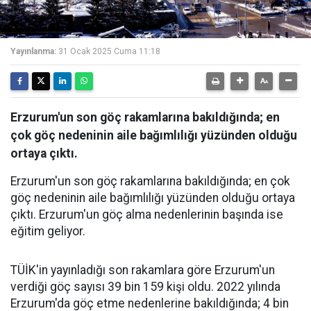
Yayınlanma:
31 Ocak 2025 Cuma 11:18
Erzurum'un son göç rakamlarına bakıldığında; en
çok göç nedeninin aile bağımlılığı yüzünden olduğu
ortaya çıktı.
Erzurum'un son göç rakamlarına bakıldığında; en çok
göç nedeninin aile bağımlılığı yüzünden olduğu ortaya
çıktı. Erzurum'un göç alma nedenlerinin başında ise
eğitim geliyor.
TÜİK'in yayınladığı son rakamlara göre Erzurum'un
verdiği göç sayısı 39 bin 159 kişi oldu. 2022 yılında
Erzurum'da göç etme nedenlerine bakıldığında; 4 bin