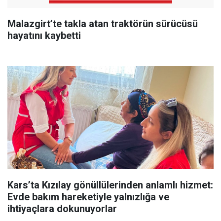
Malazgirt’te takla atan traktörün sürücüsü
hayatını kaybetti
Kars’ta Kızılay gönüllülerinden anlamlı hizmet:
Evde bakım hareketiyle yalnızlığa ve
ihtiyaçlara dokunuyorlar