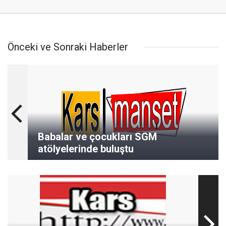
Önceki ve Sonraki Haberler
Babalar ve çocukları SGM
atölyelerinde buluştu