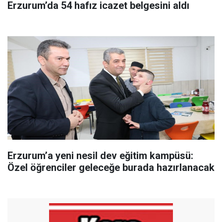
Erzurum’da 54 hafız icazet belgesini aldı
Erzurum’a yeni nesil dev eğitim kampüsü:
Özel öğrenciler geleceğe burada hazırlanacak