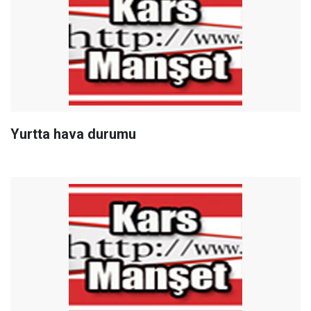
Yurtta hava durumu