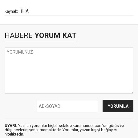
İHA
Kaynak:
HABERE
YORUM KAT
UYARI:
Yazılan yorumlar hiçbir şekilde karsmanset.com’un görüş ve
düşüncelerini yansıtmamaktadır. Yorumlar, yazan kişiyi bağlayıcı
niteliktedir.