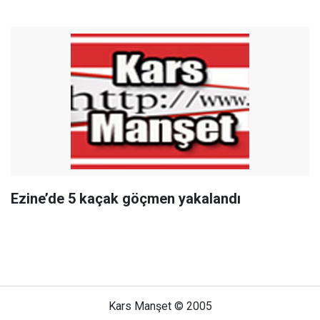
Ezine’de 5 kaçak göçmen yakalandı
Kars Manşet © 2005