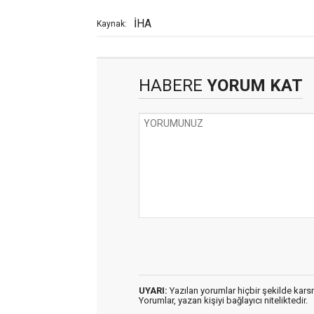
İHA
Kaynak:
HABERE
YORUM KAT
UYARI:
Yazılan yorumlar hiçbir şekilde kar
Yorumlar, yazan kişiyi bağlayıcı niteliktedir.