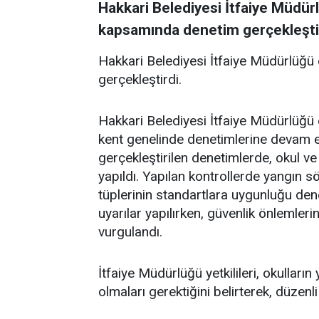
Hakkari Belediyesi İtfaiye Müdür
kapsamında denetim gerçekleştir
Hakkari Belediyesi İtfaiye Müdürlüğü
gerçekleştirdi.
Hakkari Belediyesi İtfaiye Müdürlüğü e
kent genelinde denetimlerine devam 
gerçekleştirilen denetimlerde, okul ve
yapıldı. Yapılan kontrollerde yangın sö
tüplerinin standartlara uygunluğu denet
uyarılar yapılırken, güvenlik önlemlerin
vurgulandı.
İtfaiye Müdürlüğü yetkilileri, okullar
olmaları gerektiğini belirterek, düzenli