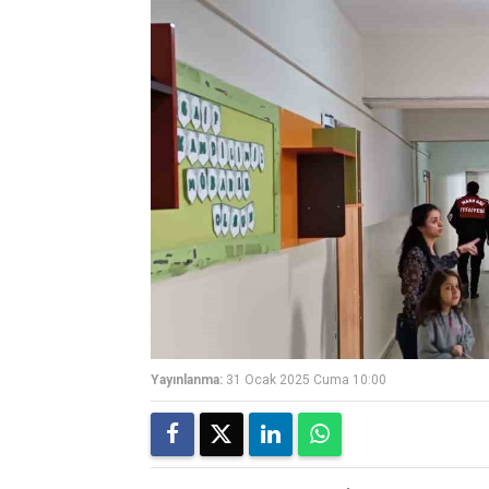
Yayınlanma:
31 Ocak 2025 Cuma 10:00