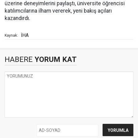
üzerine deneyimlerini paylaştı, üniversite öğrencisi
katılımcılarına ilham vererek, yeni bakış açıları
kazandırdı.
İHA
Kaynak:
HABERE
YORUM KAT