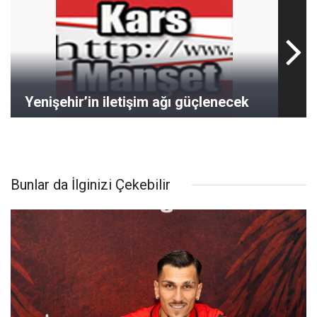
Yenişehir’in iletişim ağı güçlenecek
Bunlar da İlginizi Çekebilir