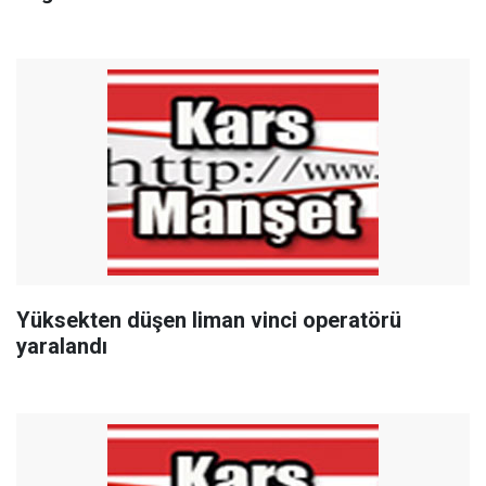
Yüksekten düşen liman vinci operatörü
yaralandı