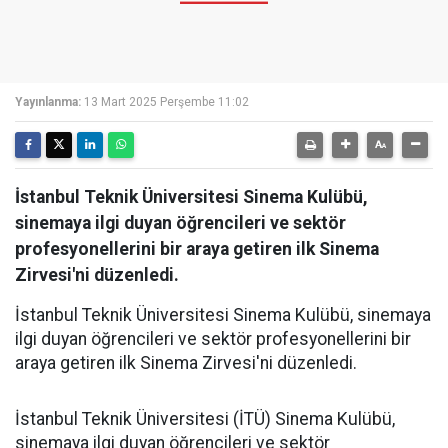
Yayınlanma:
13 Mart 2025 Perşembe 11:02
İstanbul Teknik Üniversitesi Sinema Kulübü,
sinemaya ilgi duyan öğrencileri ve sektör
profesyonellerini bir araya getiren ilk Sinema
Zirvesi'ni düzenledi.
İstanbul Teknik Üniversitesi Sinema Kulübü, sinemaya
ilgi duyan öğrencileri ve sektör profesyonellerini bir
araya getiren ilk Sinema Zirvesi'ni düzenledi.
İstanbul Teknik Üniversitesi (İTÜ) Sinema Kulübü,
sinemaya ilgi duyan öğrencileri ve sektör