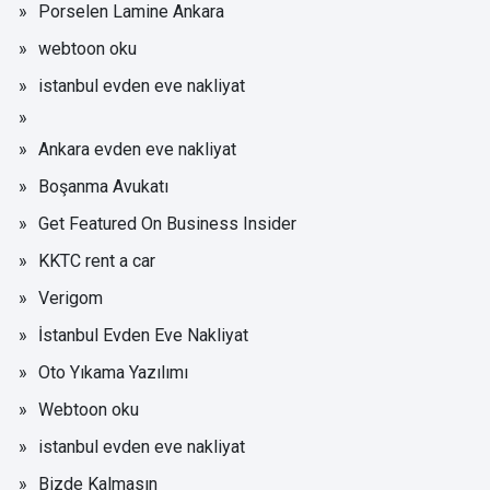
Porselen Lamine Ankara
webtoon oku
istanbul evden eve nakliyat
Ankara evden eve nakliyat
Boşanma Avukatı
Get Featured On Business Insider
KKTC rent a car
Verigom
İstanbul Evden Eve Nakliyat
Oto Yıkama Yazılımı
Webtoon oku
istanbul evden eve nakliyat
Bizde Kalmasın