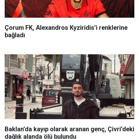
Çorum FK, Alexandros Kyziridis’i renklerine
bağladı
Baklan’da kayıp olarak aranan genç, Çivri’deki
dağlık alanda ölü bulundu