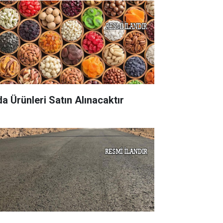
da Ürünleri Satın Alınacaktır