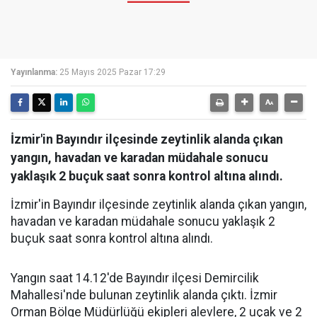
Yayınlanma:
25 Mayıs 2025 Pazar 17:29
İzmir'in Bayındır ilçesinde zeytinlik alanda çıkan
yangın, havadan ve karadan müdahale sonucu
yaklaşık 2 buçuk saat sonra kontrol altına alındı.
İzmir'in Bayındır ilçesinde zeytinlik alanda çıkan yangın,
havadan ve karadan müdahale sonucu yaklaşık 2
buçuk saat sonra kontrol altına alındı.
Yangın saat 14.12'de Bayındır ilçesi Demircilik
Mahallesi'nde bulunan zeytinlik alanda çıktı. İzmir
Orman Bölge Müdürlüğü ekipleri alevlere, 2 uçak ve 2