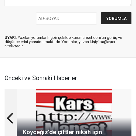
UYARI:
Yazılan yorumlar hiçbir şekilde karsmanset.com’un görüş ve
düşüncelerini yansıtmamaktadır. Yorumlar, yazan kişiyi bağlayıcı
niteliktedir.
Önceki ve Sonraki Haberler
Köyceğiz’de çiftler nikah için