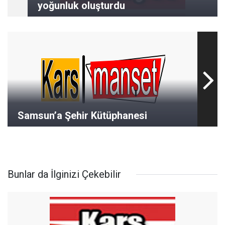
yoğunluk oluşturdu
Samsun’a Şehir Kütüphanesi
Bunlar da İlginizi Çekebilir