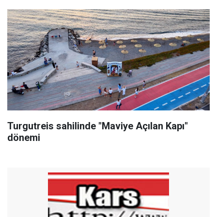
Turgutreis sahilinde "Maviye Açılan Kapı"
dönemi