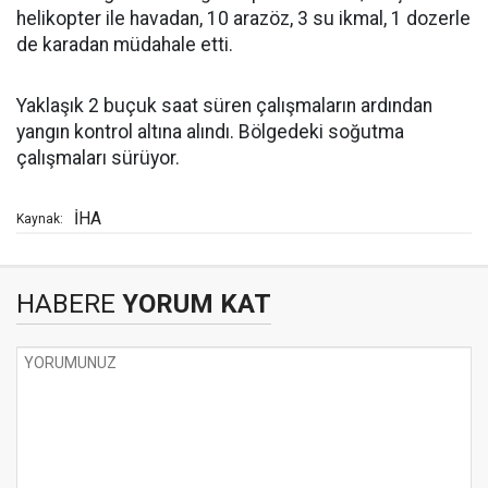
helikopter ile havadan, 10 arazöz, 3 su ikmal, 1 dozerle
de karadan müdahale etti.
Yaklaşık 2 buçuk saat süren çalışmaların ardından
yangın kontrol altına alındı. Bölgedeki soğutma
çalışmaları sürüyor.
İHA
Kaynak:
HABERE
YORUM KAT