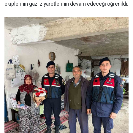
ekiplerinin gazi ziyaretlerinin devam edeceği öğrenildi.