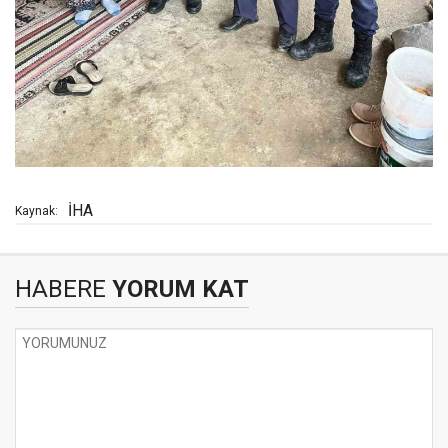
İHA
Kaynak:
HABERE
YORUM KAT