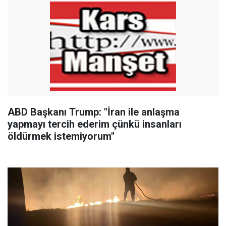
ABD Başkanı Trump: "İran ile anlaşma
yapmayı tercih ederim çünkü insanları
öldürmek istemiyorum"