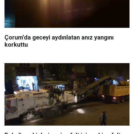
Çorum’da geceyi aydınlatan anız yangını
korkuttu