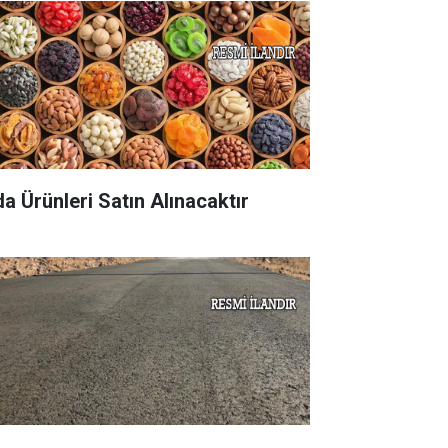
da Ürünleri Satın Alınacaktır