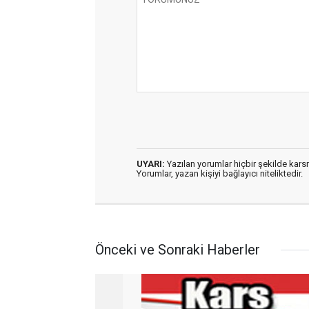
UYARI:
Yazılan yorumlar hiçbir şekilde kar
Yorumlar, yazan kişiyi bağlayıcı niteliktedir.
Önceki ve Sonraki Haberler