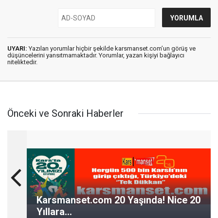
UYARI:
Yazılan yorumlar hiçbir şekilde karsmanset.com’un görüş ve
düşüncelerini yansıtmamaktadır. Yorumlar, yazan kişiyi bağlayıcı
niteliktedir.
Önceki ve Sonraki Haberler
Karsmanset.com 20 Yaşında! Nice 20
Yıllara...