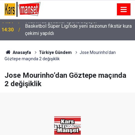
Basketbol Süper Ligi’nde yeni sezonun fikstür kura
14:30
çekimi yapıldı
Anasayfa
Türkiye Gündem
Jose Mourinho’dan
Göztepe maçında 2 değişiklik
Jose Mourinho’dan Göztepe maçında
2 değişiklik