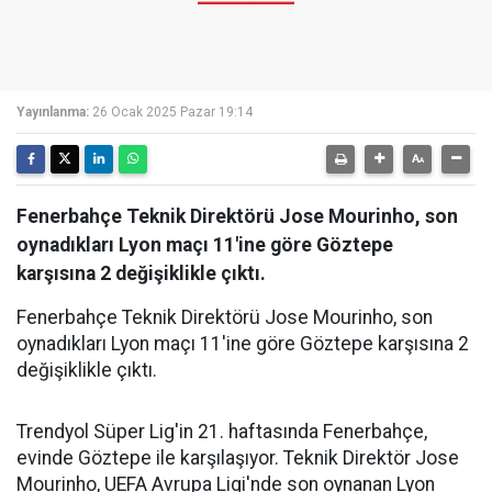
Yayınlanma:
26 Ocak 2025 Pazar 19:14
Fenerbahçe Teknik Direktörü Jose Mourinho, son
oynadıkları Lyon maçı 11'ine göre Göztepe
karşısına 2 değişiklikle çıktı.
Fenerbahçe Teknik Direktörü Jose Mourinho, son
oynadıkları Lyon maçı 11'ine göre Göztepe karşısına 2
değişiklikle çıktı.
Trendyol Süper Lig'in 21. haftasında Fenerbahçe,
evinde Göztepe ile karşılaşıyor. Teknik Direktör Jose
Mourinho, UEFA Avrupa Ligi'nde son oynanan Lyon