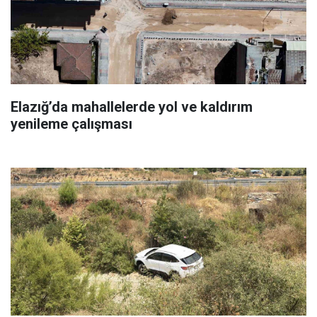
Elazığ’da mahallelerde yol ve kaldırım
yenileme çalışması