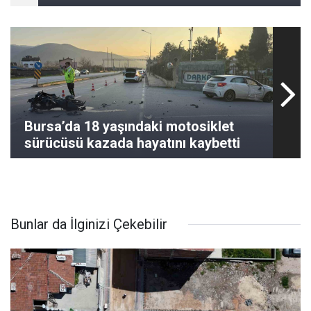
Bursa’da 18 yaşındaki motosiklet
sürücüsü kazada hayatını kaybetti
Bunlar da İlginizi Çekebilir