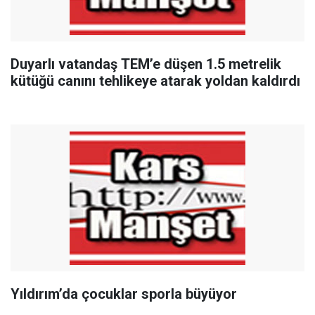
Duyarlı vatandaş TEM’e düşen 1.5 metrelik
kütüğü canını tehlikeye atarak yoldan kaldırdı
Yıldırım’da çocuklar sporla büyüyor