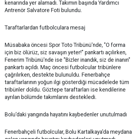
kenarında yer alamadı. Takımın başında Yardımcı
Antrenör Salvatore Foti bulundu.
Taraftarlardan futbolculara mesaj
Müsabaka öncesi Spor Toto Tribünü'nde, "O forma
için biz ölürüz, siz savaşın yeter!" pankartı açılırken,
Fenerim Tribünü'nde ise "Bizler inandık, siz de inanın"
pankartı açıldı. Maç öncesi futbolcular tribünlere
çağrılırken, destekte bulunuldu. Fenerbahçe
taraftarlarının yoğun ilgi gösterdiği mücadelede tüm
tribünler doldu. Göztepe taraftarları ise kendilerine
ayrılan bölümde takımlarını destekledi.
Bolu'daki yangında hayatını kaybedenler unutulmadı
Fenerbahçeli futbolcular, Bolu Kartalkaya'da meydana