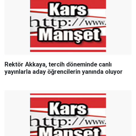
Rektör Akkaya, tercih döneminde canlı
yayınlarla aday öğrencilerin yanında oluyor