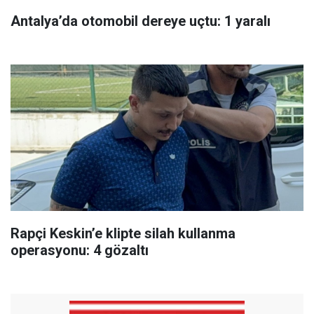
Antalya’da otomobil dereye uçtu: 1 yaralı
Rapçi Keskin’e klipte silah kullanma
operasyonu: 4 gözaltı