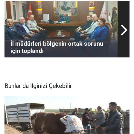
İl müdürleri bölgenin ortak sorunu
için toplandı
Bunlar da İlginizi Çekebilir