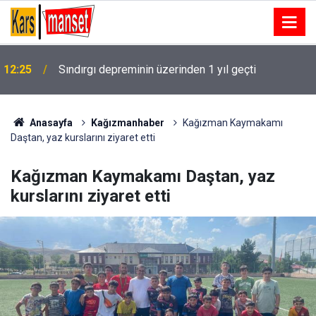
12:25
Sındırgı depreminin üzerinden 1 yıl geçti
Anasayfa
Kağızmanhaber
Kağızman Kaymakamı
Daştan, yaz kurslarını ziyaret etti
Kağızman Kaymakamı Daştan, yaz
kurslarını ziyaret etti