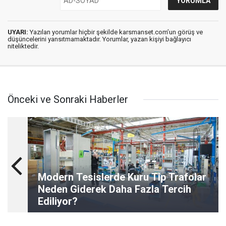
UYARI:
Yazılan yorumlar hiçbir şekilde karsmanset.com’un görüş ve
düşüncelerini yansıtmamaktadır. Yorumlar, yazan kişiyi bağlayıcı
niteliktedir.
Önceki ve Sonraki Haberler
Modern Tesislerde Kuru Tip Trafolar
Neden Giderek Daha Fazla Tercih
Ediliyor?