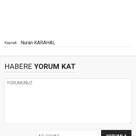
Nuran KARAHAL
Kaynak:
HABERE
YORUM KAT