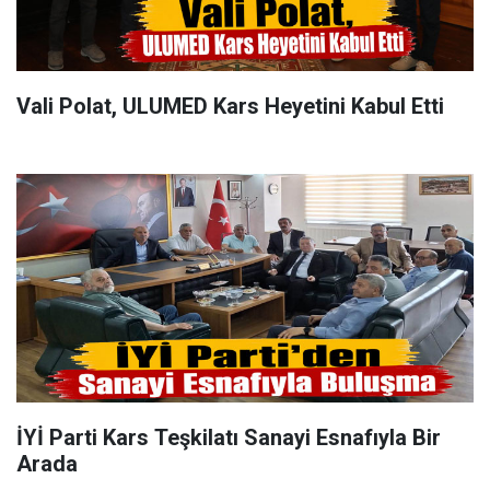
Vali Polat, ULUMED Kars Heyetini Kabul Etti
İYİ Parti Kars Teşkilatı Sanayi Esnafıyla Bir
Arada