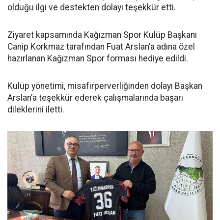
olduğu ilgi ve destekten dolayı teşekkür etti.
Ziyaret kapsamında Kağızman Spor Kulüp Başkanı
Canip Korkmaz tarafından Fuat Arslan’a adına özel
hazırlanan Kağızman Spor forması hediye edildi.
Kulüp yönetimi, misafirperverliğinden dolayı Başkan
Arslan’a teşekkür ederek çalışmalarında başarı
dileklerini iletti.