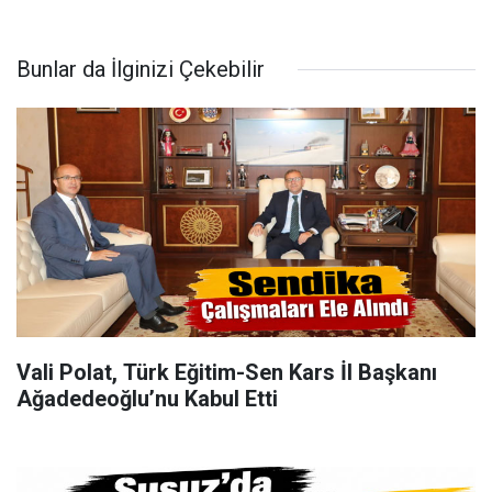
Bunlar da İlginizi Çekebilir
Vali Polat, Türk Eğitim-Sen Kars İl Başkanı
Ağadedeoğlu’nu Kabul Etti