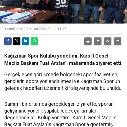
Yayınlanma:
10 Mayıs 2026 Pazar 11:46
Kağızman Spor Kulübü yönetimi, Kars İl Genel
Meclis Başkanı Fuat Arslan’ı makamında ziyaret etti.
Gerçekleşen görüşmede bölgedeki spor faaliyetleri,
gençlerin spora yönlendirilmesi ve Kağızman Spor’un
gelecek hedefleri üzerine fikir alışverişinde bulunuldu.
Samimi bir ortamda gerçekleşen ziyarette, sporun
gelişimine yönelik yapılabilecek çalışmalar
değerlendirildi. Kulüp yönetimi, Kars İl Genel Meclis
Başkanı Fuat Arslan’ın Kağızman Spor’a göstermiş