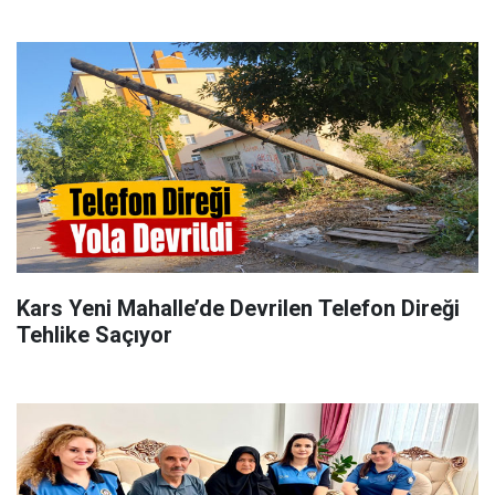
Kars Yeni Mahalle’de Devrilen Telefon Direği
Tehlike Saçıyor