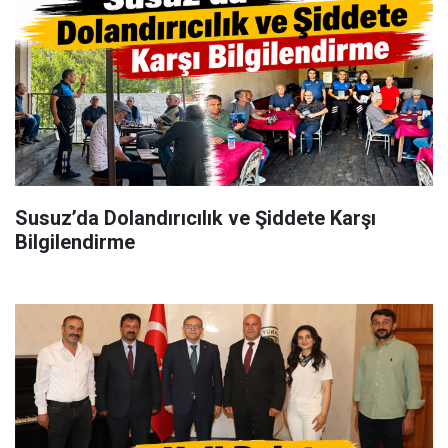
Susuz’da Dolandırıcılık ve Şiddete Karşı
Bilgilendirme