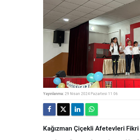
Yayınlanma:
29 Nisan 2024 Pazartesi 11:06
Kağızman Çiçekli Afetevleri Fikri