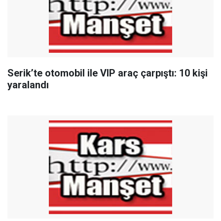
Serik’te otomobil ile VIP araç çarpıştı: 10 kişi
yaralandı