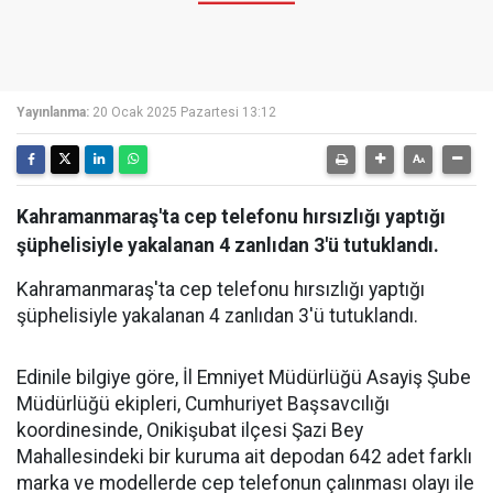
Yayınlanma:
20 Ocak 2025 Pazartesi 13:12
Kahramanmaraş'ta cep telefonu hırsızlığı yaptığı
şüphelisiyle yakalanan 4 zanlıdan 3'ü tutuklandı.
Kahramanmaraş'ta cep telefonu hırsızlığı yaptığı
şüphelisiyle yakalanan 4 zanlıdan 3'ü tutuklandı.
Edinile bilgiye göre, İl Emniyet Müdürlüğü Asayiş Şube
Müdürlüğü ekipleri, Cumhuriyet Başsavcılığı
koordinesinde, Onikişubat ilçesi Şazi Bey
Mahallesindeki bir kuruma ait depodan 642 adet farklı
marka ve modellerde cep telefonun çalınması olayı ile