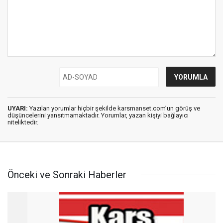
UYARI:
Yazılan yorumlar hiçbir şekilde karsmanset.com’un görüş ve
düşüncelerini yansıtmamaktadır. Yorumlar, yazan kişiyi bağlayıcı
niteliktedir.
Önceki ve Sonraki Haberler