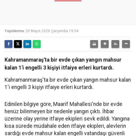
Yayınlanma:
20 Mayıs 2026 Çarşamba 19:54
Kahramanmaraş'ta bir evde çıkan yangın mahsur
kalan 1'i engelli 3 kişiyi itfaiye erleri kurtardı.
Kahramanmaraş'ta bir evde çıkan yangın mahsur kalan
1'i engelli 3 kişiyi itfaiye erleri kurtardı.
Edinilen bilgiye göre, Maarif Mahallesi'nde bir evde
henüz bilinmeyen bir nedenle yangın çıktı. İhbar
üzerine olay yerine itfaiye ekipleri sevk edildi. Yangına
kısa sürede müdahale eden itfaiye ekipleri, alevlerin
sardığı evde mahsur kalan engelli vatandaşı güvenli