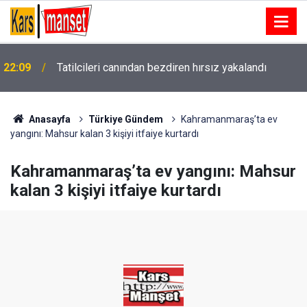
22:09
Tatilcileri canından bezdiren hırsız yakalandı
Anasayfa
Türkiye Gündem
Kahramanmaraş’ta ev
yangını: Mahsur kalan 3 kişiyi itfaiye kurtardı
Kahramanmaraş’ta ev yangını: Mahsur
kalan 3 kişiyi itfaiye kurtardı