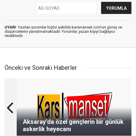
UYARI:
Yazılan yorumlar hiçbir şekilde karsmanset.com’un görüş ve
düşüncelerini yansıtmamaktadır. Yorumlar, yazan kişiyi bağlayıcı
niteliktedir.
Önceki ve Sonraki Haberler
Aksaray’da özel gençlerin bir günlük
askerlik heyecanı