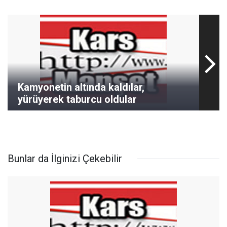
Kamyonetin altında kaldılar,
yürüyerek taburcu oldular
Bunlar da İlginizi Çekebilir