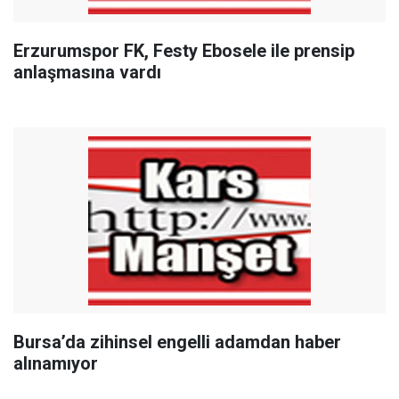
Erzurumspor FK, Festy Ebosele ile prensip
anlaşmasına vardı
Bursa’da zihinsel engelli adamdan haber
alınamıyor