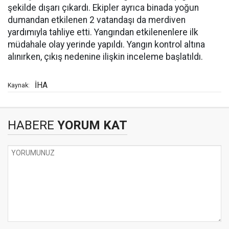
şekilde dışarı çıkardı. Ekipler ayrıca binada yoğun
dumandan etkilenen 2 vatandaşı da merdiven
yardımıyla tahliye etti. Yangından etkilenenlere ilk
müdahale olay yerinde yapıldı. Yangın kontrol altına
alınırken, çıkış nedenine ilişkin inceleme başlatıldı.
İHA
Kaynak:
HABERE
YORUM KAT