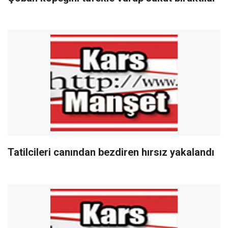
Tatilcileri canından bezdiren hırsız yakalandı