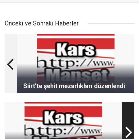
Önceki ve Sonraki Haberler
Siirt’te şehit mezarlıkları düzenlendi