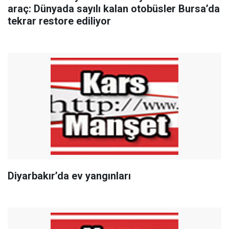
araç: Dünyada sayılı kalan otobüsler Bursa’da
tekrar restore ediliyor
Diyarbakır’da ev yangınları