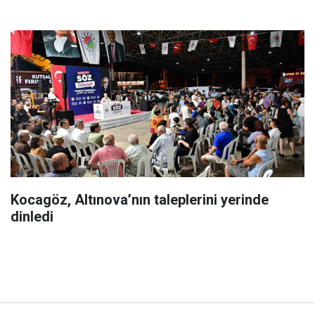
Kocagöz, Altınova’nın taleplerini yerinde
dinledi