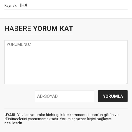
İHA
Kaynak:
HABERE
YORUM KAT
UYARI:
Yazılan yorumlar hiçbir şekilde karsmanset.com’un görüş ve
düşüncelerini yansıtmamaktadır. Yorumlar, yazan kişiyi bağlayıcı
niteliktedir.