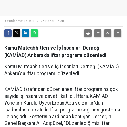
Yayınlanma:
16 Mart 2025 Pazar 17:30
Kamu Müteahhitleri ve İş İnsanları Derneği
(KAMİAD) Ankara'da iftar programı düzenledi.
Kamu Müteahhitleri ve İş İnsanları Derneği (KAMİAD)
Ankara'da iftar programı düzenledi.
KAMİAD tarafından düzenlenen iftar programına çok
sayıda iş insanı ve davetli katıldı. İftara, KAMİAD
Yönetim Kurulu Üyesi Ercan Aba ve Bartın'dan
işadamları da katıldı. İftar programı seğmen gösterisi
ile başladı. Gösterinin ardından konuşan Derneğin
Genel Başkanı Ali Adıgüzel, "Düzenlediğimiz iftar