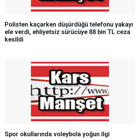
Polisten kaçarken düşürdüğü telefonu yakayı
ele verdi, ehliyetsiz sürücüye 88 bin TL ceza
kesildi
Spor okullarında voleybola yoğun ilgi