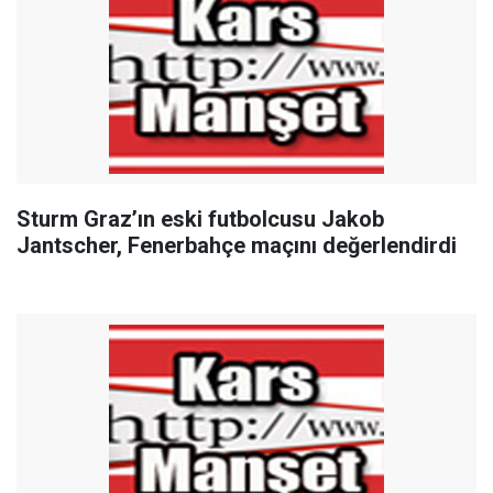
Sturm Graz’ın eski futbolcusu Jakob
Jantscher, Fenerbahçe maçını değerlendirdi