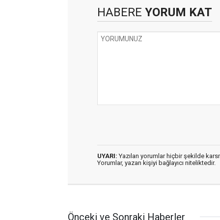
HABERE
YORUM KAT
UYARI:
Yazılan yorumlar hiçbir şekilde kar
Yorumlar, yazan kişiyi bağlayıcı niteliktedir.
Önceki ve Sonraki Haberler