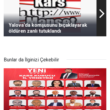
Yalova’da komşusunu bıçaklayarak
öldüren zanlı tutuklandı
Bunlar da İlginizi Çekebilir