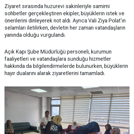
Ziyaret sırasında huzurevi sakinleriyle samimi
sohbetler gerçekleştiren ekipler, büyüklerin istek ve
önerilerini dinleyerek not aldı. Ayrıca Vali Ziya Polat'ın
selamları iletilirken, devletin her zaman vatandaşların
yanında olduğu vurgulandı.
Açık Kapı Şube Müdürlüğü personeli, kurumun
faaliyetleri ve vatandaşlara sunduğu hizmetler
hakkında da bilgilendirmelerde bulunurken, büyüklerin
hayır dualarını alarak ziyaretlerini tamamladı.