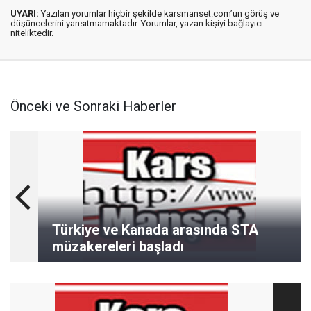
UYARI:
Yazılan yorumlar hiçbir şekilde karsmanset.com’un görüş ve
düşüncelerini yansıtmamaktadır. Yorumlar, yazan kişiyi bağlayıcı
niteliktedir.
Önceki ve Sonraki Haberler
Türkiye ve Kanada arasında STA
müzakereleri başladı