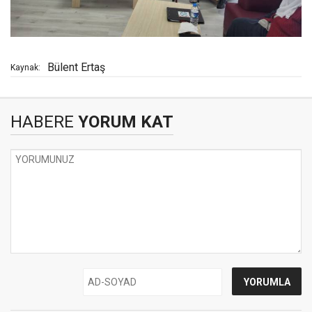
Bülent Ertaş
Kaynak:
HABERE
YORUM KAT