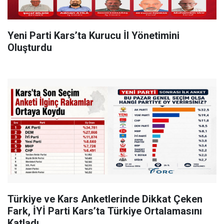
Yeni Parti Kars’ta Kurucu İl Yönetimini
Oluşturdu
Türkiye ve Kars Anketlerinde Dikkat Çeken
Fark, İYİ Parti Kars’ta Türkiye Ortalamasını
Katladı