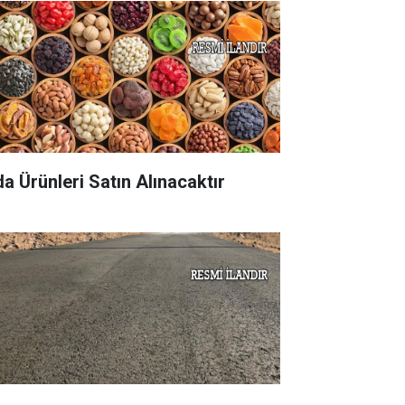
da Ürünleri Satın Alınacaktır