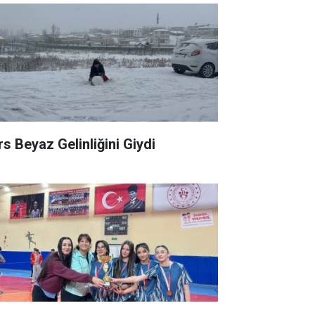
rs Beyaz Gelinliğini Giydi