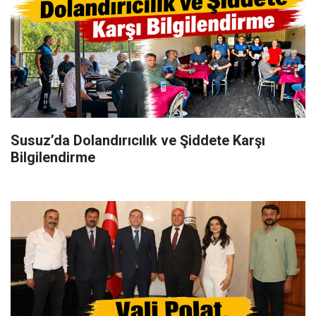
Susuz’da Dolandırıcılık ve Şiddete Karşı
Bilgilendirme