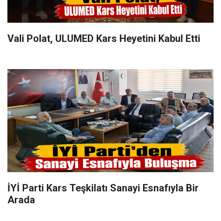
Vali Polat, ULUMED Kars Heyetini Kabul Etti
İYİ Parti Kars Teşkilatı Sanayi Esnafıyla Bir
Arada