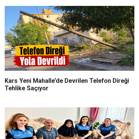
Kars Yeni Mahalle’de Devrilen Telefon Direği
Tehlike Saçıyor