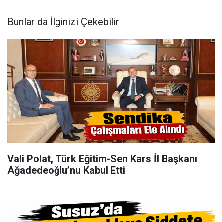
Bunlar da İlginizi Çekebilir
Vali Polat, Türk Eğitim-Sen Kars İl Başkanı
Ağadedeoğlu’nu Kabul Etti