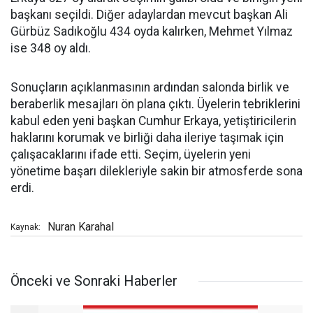
başkanı seçildi. Diğer adaylardan mevcut başkan Ali
Gürbüz Sadıkoğlu 434 oyda kalırken, Mehmet Yılmaz
ise 348 oy aldı.
Sonuçların açıklanmasının ardından salonda birlik ve
beraberlik mesajları ön plana çıktı. Üyelerin tebriklerini
kabul eden yeni başkan Cumhur Erkaya, yetiştiricilerin
haklarını korumak ve birliği daha ileriye taşımak için
çalışacaklarını ifade etti. Seçim, üyelerin yeni
yönetime başarı dilekleriyle sakin bir atmosferde sona
erdi.
Nuran Karahal
Kaynak:
Önceki ve Sonraki Haberler