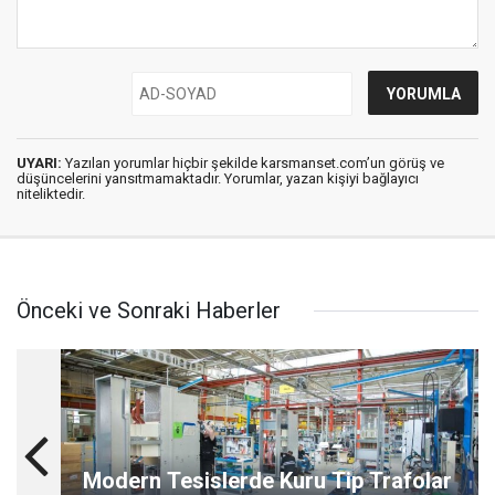
UYARI:
Yazılan yorumlar hiçbir şekilde karsmanset.com’un görüş ve
düşüncelerini yansıtmamaktadır. Yorumlar, yazan kişiyi bağlayıcı
niteliktedir.
Önceki ve Sonraki Haberler
Modern Tesislerde Kuru Tip Trafolar