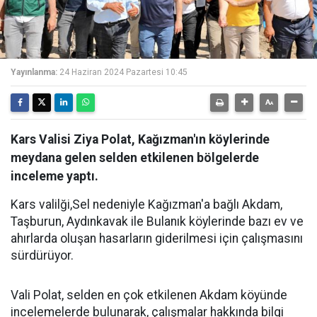
Yayınlanma:
24 Haziran 2024 Pazartesi 10:45
Kars Valisi Ziya Polat, Kağızman'ın köylerinde
meydana gelen selden etkilenen bölgelerde
inceleme yaptı.
Kars valilği,Sel nedeniyle Kağızman'a bağlı Akdam,
Taşburun, Aydınkavak ile Bulanık köylerinde bazı ev ve
ahırlarda oluşan hasarların giderilmesi için çalışmasını
sürdürüyor.
Vali Polat, selden en çok etkilenen Akdam köyünde
incelemelerde bulunarak, çalışmalar hakkında bilgi