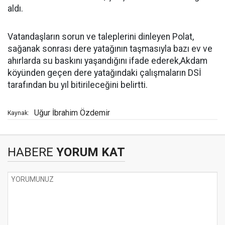
aldı.
Vatandaşların sorun ve taleplerini dinleyen Polat,
sağanak sonrası dere yatağının taşmasıyla bazı ev ve
ahırlarda su baskını yaşandığını ifade ederek,Akdam
köyünden geçen dere yatağındaki çalışmaların DSİ
tarafından bu yıl bitirileceğini belirtti.
Uğur İbrahim Özdemir
Kaynak:
HABERE
YORUM KAT