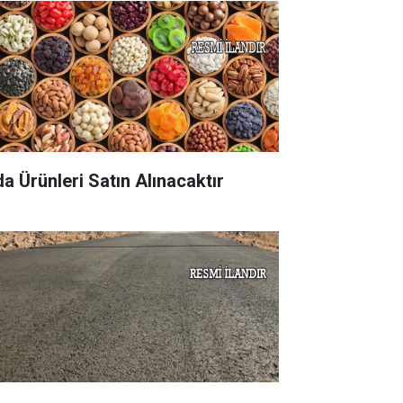
da Ürünleri Satın Alınacaktır