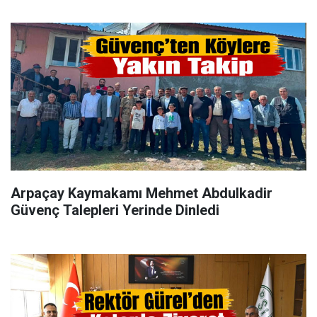
Arpaçay Kaymakamı Mehmet Abdulkadir
Güvenç Talepleri Yerinde Dinledi