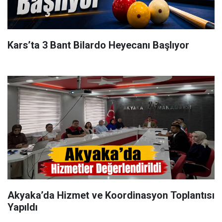
Kars’ta 3 Bant Bilardo Heyecanı Başlıyor
Akyaka’da Hizmet ve Koordinasyon Toplantısı
Yapıldı