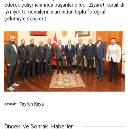
ederek çalışmalarında başarılar diledi. Ziyaret, karşılıklı
iyi niyet temennilerinin ardından toplu fotoğraf
çekimiyle sona erdi.
Tayfun Kaya
Kaynak:
Önceki ve Sonraki Haberler