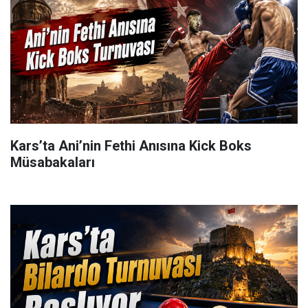
Kars’ta Ani’nin Fethi Anısına Kick Boks
Müsabakaları