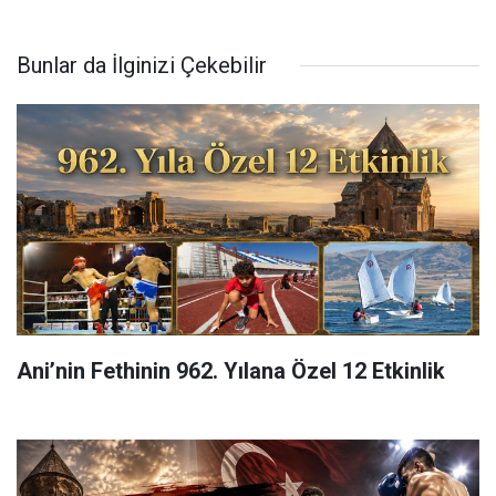
Bunlar da İlginizi Çekebilir
Ani’nin Fethinin 962. Yılana Özel 12 Etkinlik