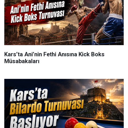
Kars’ta Ani’nin Fethi Anısına Kick Boks
Müsabakaları