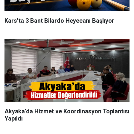
Kars’ta 3 Bant Bilardo Heyecanı Başlıyor
Akyaka’da Hizmet ve Koordinasyon Toplantısı
Yapıldı