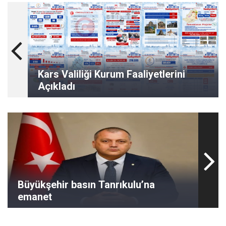
Kars Valiliği Kurum Faaliyetlerini
Açıkladı
Büyükşehir basın Tanrıkulu’na
emanet