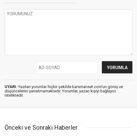
UYARI:
Yazılan yorumlar hiçbir şekilde karsmanset.com’un görüş ve
düşüncelerini yansıtmamaktadır. Yorumlar, yazan kişiyi bağlayıcı
niteliktedir.
Önceki ve Sonraki Haberler