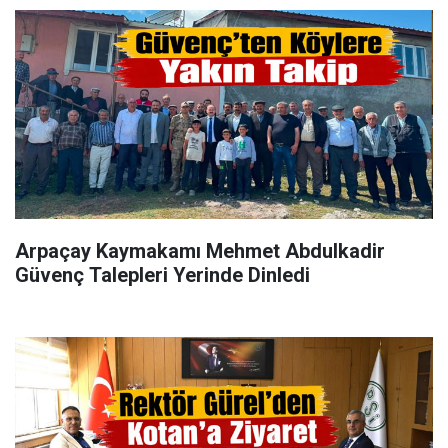
Arpaçay Kaymakamı Mehmet Abdulkadir
Güvenç Talepleri Yerinde Dinledi