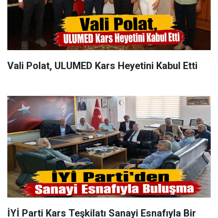
Vali Polat, ULUMED Kars Heyetini Kabul Etti
İYİ Parti Kars Teşkilatı Sanayi Esnafıyla Bir