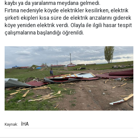
kaybı ya da yaralanma meydana gelmedi.
Fırtına nedeniyle köyde elektrikler kesilirken, elektrik
şirketi ekipleri kısa süre de elektrik arızalarını giderek
köye yeniden elektrik verdi. Olayla ile ilgili hasar tespit
çalışmalarına başlandığı öğrenildi.
İHA
Kaynak: