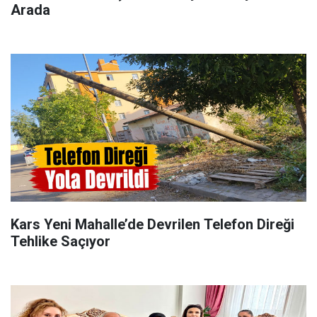
Arada
Kars Yeni Mahalle’de Devrilen Telefon Direği
Tehlike Saçıyor