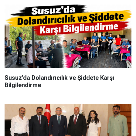
Susuz’da Dolandırıcılık ve Şiddete Karşı
Bilgilendirme