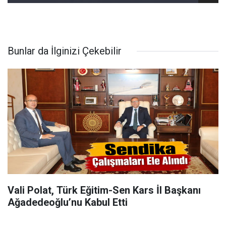
Bunlar da İlginizi Çekebilir
Vali Polat, Türk Eğitim-Sen Kars İl Başkanı
Ağadedeoğlu’nu Kabul Etti