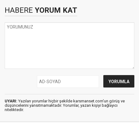
HABERE
YORUM KAT
UYARI:
Yazılan yorumlar hiçbir şekilde karsmanset.com’un görüş ve
düşüncelerini yansıtmamaktadır. Yorumlar, yazan kişiyi bağlayıcı
niteliktedir.