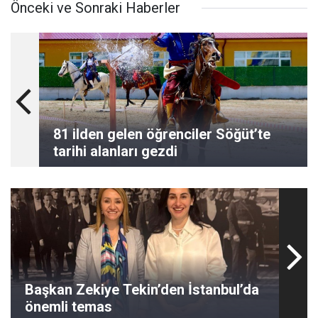
Önceki ve Sonraki Haberler
81 ilden gelen öğrenciler Söğüt’te
tarihi alanları gezdi
Başkan Zekiye Tekin’den İstanbul’da
önemli temas