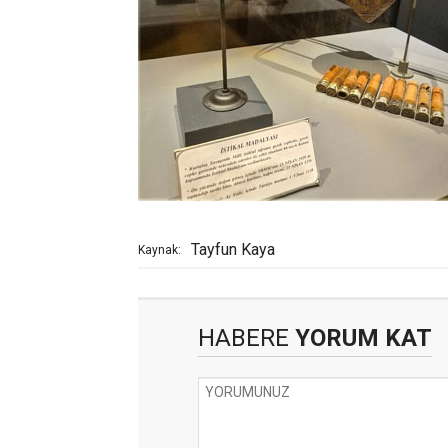
Tayfun Kaya
Kaynak:
HABERE
YORUM KAT