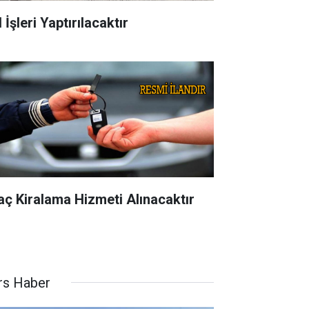
 İşleri Yaptırılacaktır
aç Kiralama Hizmeti Alınacaktır
rs Haber