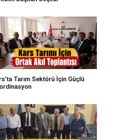
rs’ta Tarım Sektörü İçin Güçlü
ordinasyon