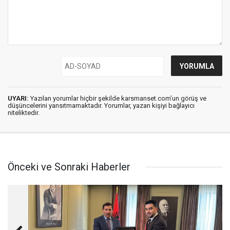
UYARI:
Yazılan yorumlar hiçbir şekilde karsmanset.com’un görüş ve
düşüncelerini yansıtmamaktadır. Yorumlar, yazan kişiyi bağlayıcı
niteliktedir.
Önceki ve Sonraki Haberler