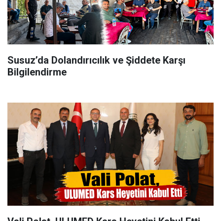
Susuz’da Dolandırıcılık ve Şiddete Karşı
Bilgilendirme