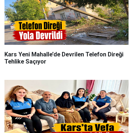
Kars Yeni Mahalle’de Devrilen Telefon Direği
Tehlike Saçıyor