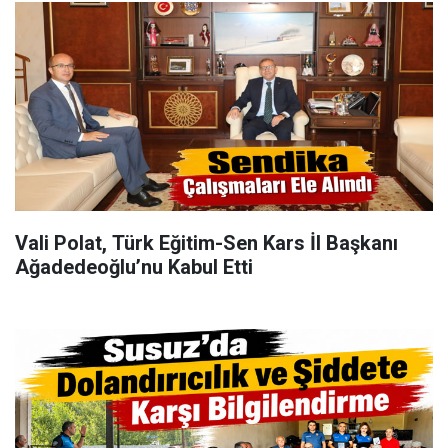
Vali Polat, Türk Eğitim-Sen Kars İl Başkanı
Ağadedeoğlu’nu Kabul Etti