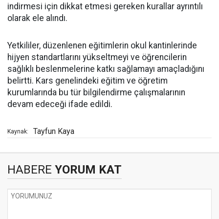
indirmesi için dikkat etmesi gereken kurallar ayrıntılı
olarak ele alındı.
Yetkililer, düzenlenen eğitimlerin okul kantinlerinde
hijyen standartlarını yükseltmeyi ve öğrencilerin
sağlıklı beslenmelerine katkı sağlamayı amaçladığını
belirtti. Kars genelindeki eğitim ve öğretim
kurumlarında bu tür bilgilendirme çalışmalarının
devam edeceği ifade edildi.
Tayfun Kaya
Kaynak:
HABERE
YORUM KAT