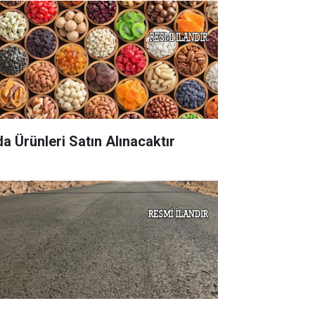
da Ürünleri Satın Alınacaktır