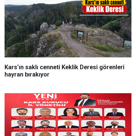
Kars’ın saklı cenneti Keklik Deresi görenleri
hayran bırakıyor