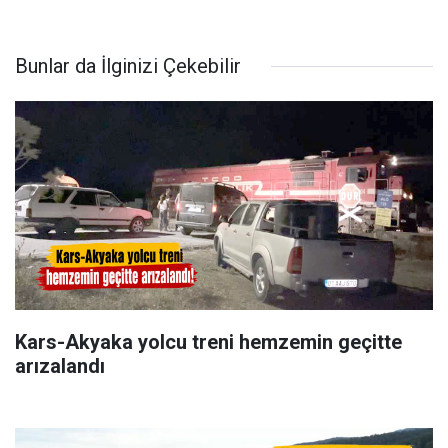
Bunlar da İlginizi Çekebilir
Kars-Akyaka yolcu treni hemzemin geçitte
arızalandı