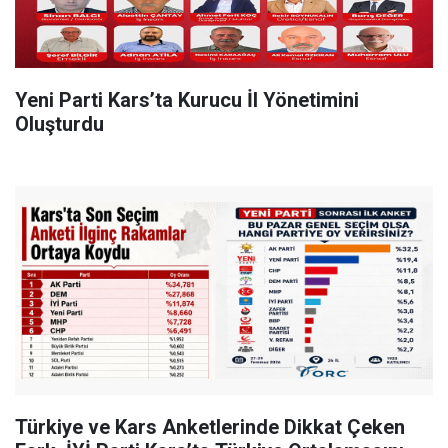
Yeni Parti Kars’ta Kurucu İl Yönetimini
Oluşturdu
Türkiye ve Kars Anketlerinde Dikkat Çeken