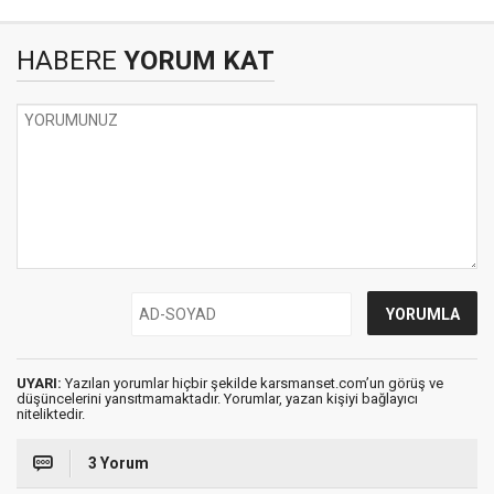
HABERE
YORUM KAT
UYARI:
Yazılan yorumlar hiçbir şekilde karsmanset.com’un görüş ve
düşüncelerini yansıtmamaktadır. Yorumlar, yazan kişiyi bağlayıcı
niteliktedir.
3 Yorum