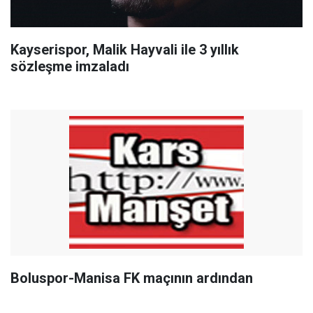
Kayserispor, Malik Hayvali ile 3 yıllık
sözleşme imzaladı
Boluspor-Manisa FK maçının ardından