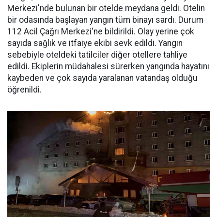
Merkezi'nde bulunan bir otelde meydana geldi. Otelin
bir odasında başlayan yangın tüm binayı sardı. Durum
112 Acil Çağrı Merkezi'ne bildirildi. Olay yerine çok
sayıda sağlık ve itfaiye ekibi sevk edildi. Yangın
sebebiyle oteldeki tatilciler diğer otellere tahliye
edildi. Ekiplerin müdahalesi sürerken yangında hayatını
kaybeden ve çok sayıda yaralanan vatandaş olduğu
öğrenildi.