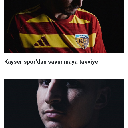
Kayserispor’dan savunmaya takviye