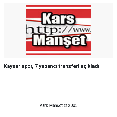
Kayserispor, 7 yabancı transferi açıkladı
Kars Manşet © 2005