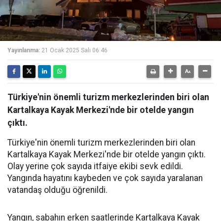
Yayınlanma:
21 Ocak 2025 Salı 06:46
Türkiye'nin önemli turizm merkezlerinden biri olan
Kartalkaya Kayak Merkezi'nde bir otelde yangın
çıktı.
Türkiye'nin önemli turizm merkezlerinden biri olan
Kartalkaya Kayak Merkezi'nde bir otelde yangın çıktı.
Olay yerine çok sayıda itfaiye ekibi sevk edildi.
Yangında hayatını kaybeden ve çok sayıda yaralanan
vatandaş olduğu öğrenildi.
Yangın, sabahın erken saatlerinde Kartalkaya Kayak