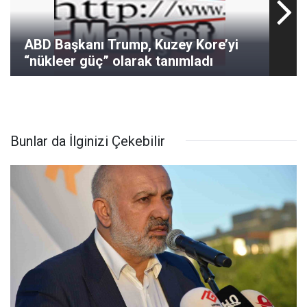
ABD Başkanı Trump, Kuzey Kore’yi
“nükleer güç” olarak tanımladı
Bunlar da İlginizi Çekebilir